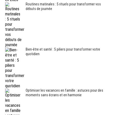
Routines matinales : 5 rituels pour transformer vos
débuts de journée
Bien-être et santé : 5 piliers pour transformer votre
quotidien
Optimiser les vacances en famille : astuces pour des
moments sans écrans et en harmonie