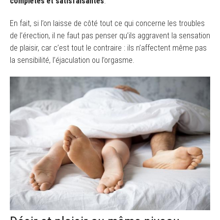
complètes et satisfaisantes
.
En fait, si l’on laisse de côté tout ce qui concerne les troubles
de l’érection, il ne faut pas penser qu’ils aggravent la sensation
de plaisir, car c’est tout le contraire : ils n’affectent même pas
la sensibilité, l’éjaculation ou l’orgasme.