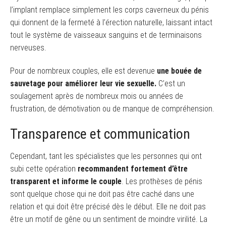
l’implant remplace simplement les corps caverneux du pénis
qui donnent de la fermeté à l’érection naturelle, laissant intact
tout le système de vaisseaux sanguins et de terminaisons
nerveuses.
Pour de nombreux couples, elle est devenue
une bouée de
sauvetage pour améliorer leur vie sexuelle.
C’est un
soulagement après de nombreux mois ou années de
frustration, de démotivation ou de manque de compréhension.
Transparence et communication
Cependant, tant les spécialistes que les personnes qui ont
subi cette opération
recommandent fortement d’être
transparent
et informe le couple
. Les prothèses de pénis
sont quelque chose qui ne doit pas être caché dans une
relation et qui doit être précisé dès le début. Elle ne doit pas
être un motif de gêne ou un sentiment de moindre virilité. La