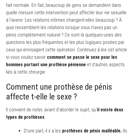
fait normale. En fait, beaucoup de gens se demandent dans
quelle mesure cette intervention peut affecter leur vie sexuelle
à l’avenir. Les relations intimes changent-elles beaucoup ? À
quoi ressemblent les relations lorsque vous n’avez pas un
pénis complètement naturel ? Ce sont là quelques-unes des
questions les plus fréquentes et les plus logiques posées par
ceux qui envisagent cette opération. Continuez à lire cet article
si vous voulez savoir
comment se passe le sexe pour les
hommes portant une prothèse pénienne
et d’autres aspects
liés à cette chirurgie.
Comment une prothèse de pénis
affecte t-elle le sexe ?
Il convient de noter, avant d’aborder le sujet, qu’
il existe deux
types de prothèses
.
D’une part, il y a les
prothèses de pénis
malléable.
Ils