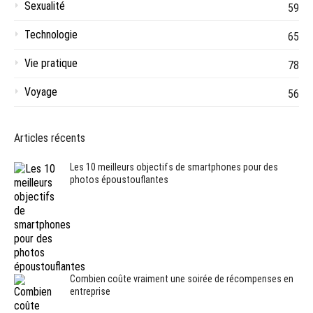
Sexualité
59
Technologie
65
Vie pratique
78
Voyage
56
Articles récents
Les 10 meilleurs objectifs de smartphones pour des
photos époustouflantes
Combien coûte vraiment une soirée de récompenses en
entreprise