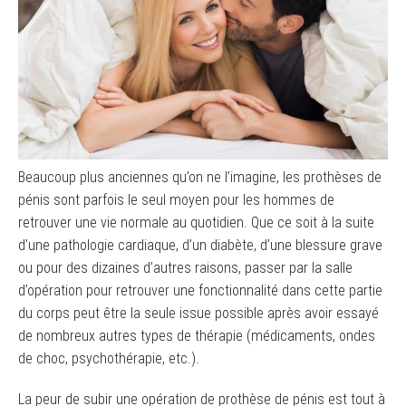
Beaucoup plus anciennes qu’on ne l’imagine, les prothèses de
pénis sont parfois le seul moyen pour les hommes de
retrouver une vie normale au quotidien. Que ce soit à la suite
d’une pathologie cardiaque, d’un diabète, d’une blessure grave
ou pour des dizaines d’autres raisons, passer par la salle
d’opération pour retrouver une fonctionnalité dans cette partie
du corps peut être la seule issue possible après avoir essayé
de nombreux autres types de thérapie (médicaments, ondes
de choc, psychothérapie, etc.).
La peur de subir une opération de prothèse de pénis est tout à