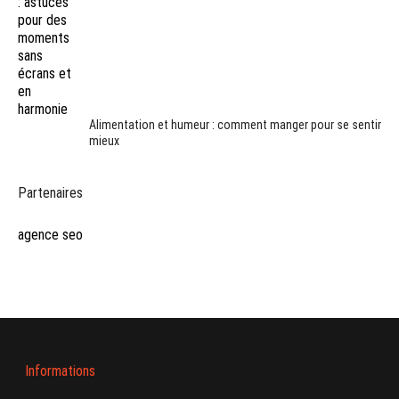
Alimentation et humeur : comment manger pour se sentir
mieux
Partenaires
agence seo
Informations