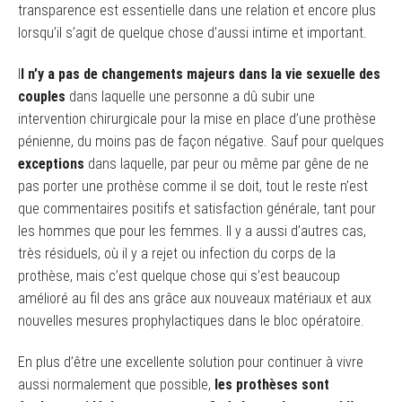
transparence est essentielle dans une relation et encore plus
lorsqu’il s’agit de quelque chose d’aussi intime et important.
I
l n’y a pas de changements majeurs dans la vie sexuelle des
couples
dans laquelle une personne a dû subir une
intervention chirurgicale pour la mise en place d’une prothèse
pénienne, du moins pas de façon négative. Sauf pour quelques
exceptions
dans laquelle, par peur ou même par gêne de ne
pas porter une prothèse comme il se doit, tout le reste n’est
que commentaires positifs et satisfaction générale, tant pour
les hommes que pour les femmes. Il y a aussi d’autres cas,
très résiduels, où il y a rejet ou infection du corps de la
prothèse, mais c’est quelque chose qui s’est beaucoup
amélioré au fil des ans grâce aux nouveaux matériaux et aux
nouvelles mesures prophylactiques dans le bloc opératoire.
En plus d’être une excellente solution pour continuer à vivre
aussi normalement que possible,
les prothèses sont