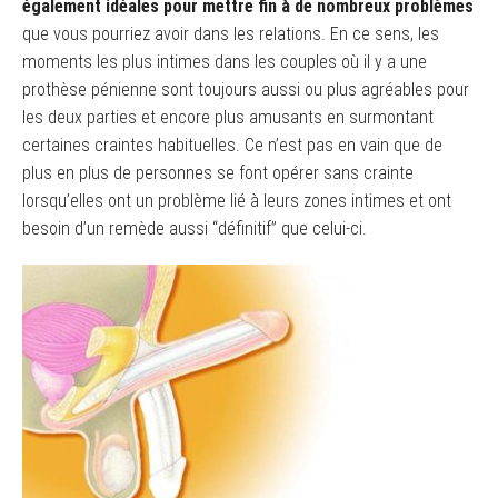
également idéales pour mettre fin à de nombreux problèmes
que vous pourriez avoir dans les relations. En ce sens, les
moments les plus intimes dans les couples où il y a une
prothèse pénienne sont toujours aussi ou plus agréables pour
les deux parties et encore plus amusants en surmontant
certaines craintes habituelles. Ce n’est pas en vain que de
plus en plus de personnes se font opérer sans crainte
lorsqu’elles ont un problème lié à leurs zones intimes et ont
besoin d’un remède aussi “définitif” que celui-ci.