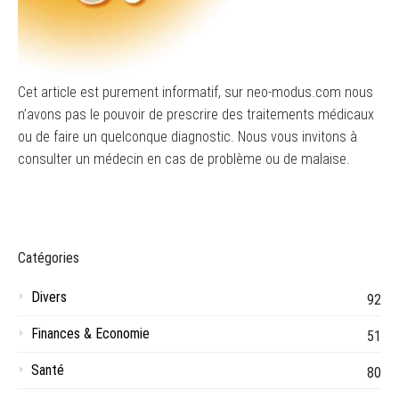
Cet article est purement informatif, sur neo-modus.com nous
n’avons pas le pouvoir de prescrire des traitements médicaux
ou de faire un quelconque diagnostic. Nous vous invitons à
consulter un médecin en cas de problème ou de malaise.
Catégories
Divers
92
Finances & Economie
51
Santé
80