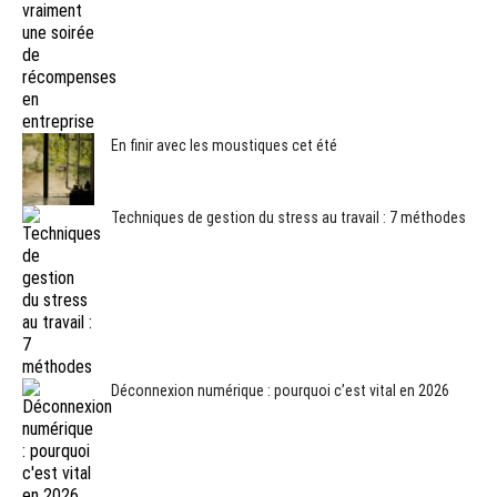
En finir avec les moustiques cet été
Techniques de gestion du stress au travail : 7 méthodes
Déconnexion numérique : pourquoi c’est vital en 2026