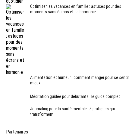
Optimiser les vacances en famille : astuces pour des
moments sans écrans et en harmonie
Alimentation et humeur : comment manger pour se sentir
mieux
Méditation guidée pour débutants : le guide complet
Journaling pour la santé mentale : 5 pratiques qui
transforment
Partenaires