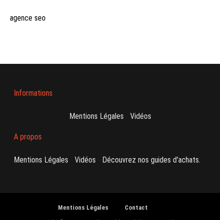
agence seo
Informations
Mentions Légales
-
Vidéos
A propos
Mentions Légales
-
Vidéos
-
Découvrez nos guides d'achats.
Mentions Légales
Contact