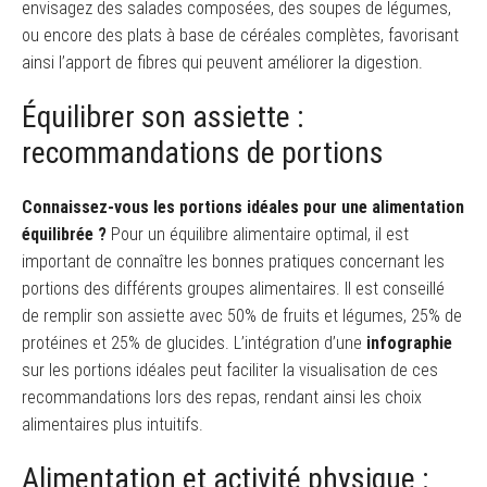
envisagez des salades composées, des soupes de légumes,
ou encore des plats à base de céréales complètes, favorisant
ainsi l’apport de fibres qui peuvent améliorer la digestion.
Équilibrer son assiette :
recommandations de portions
Connaissez-vous les portions idéales pour une alimentation
équilibrée ?
Pour un équilibre alimentaire optimal, il est
important de connaître les bonnes pratiques concernant les
portions des différents groupes alimentaires. Il est conseillé
de remplir son assiette avec 50% de fruits et légumes, 25% de
protéines et 25% de glucides. L’intégration d’une
infographie
sur les portions idéales peut faciliter la visualisation de ces
recommandations lors des repas, rendant ainsi les choix
alimentaires plus intuitifs.
Alimentation et activité physique :