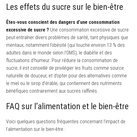
Les effets du sucre sur le bien-être
Êtes-vous conscient des dangers d’une consommation
excessive de sucre ?
Une consommation excessive de sucre
peut entraîner divers problèmes de santé, tant physiques que
mentaux, notamment l’obésité (qui touche environ 13 % des
adultes dans le monde selon l’OMS), le diabète et des
fluctuations d’humeur. Pour réduire la consommation de
sucre, il est conseillé de privilégier les fruits comme source
naturelle de douceur, et d’opter pour des alternatives comme
le miel ou le sirop d’érable, qui contiennent des nutriments
bénéfiques contrairement aux sucres raffinés.
FAQ sur l’alimentation et le bien-être
Voici quelques questions fréquentes concernant l’impact de
l’alimentation sur le bien-être :