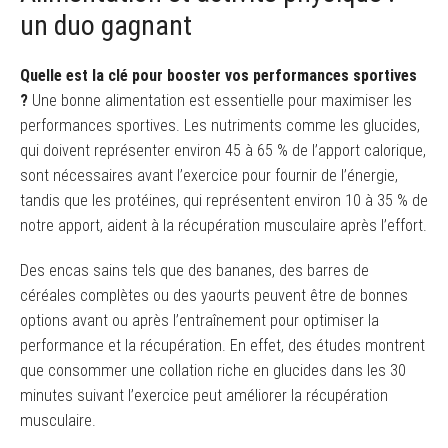
un duo gagnant
Quelle est la clé pour booster vos performances sportives
?
Une bonne alimentation est essentielle pour maximiser les
performances sportives. Les nutriments comme les glucides,
qui doivent représenter environ 45 à 65 % de l’apport calorique,
sont nécessaires avant l’exercice pour fournir de l’énergie,
tandis que les protéines, qui représentent environ 10 à 35 % de
notre apport, aident à la récupération musculaire après l’effort.
Des encas sains tels que des bananes, des barres de
céréales complètes ou des yaourts peuvent être de bonnes
options avant ou après l’entraînement pour optimiser la
performance et la récupération. En effet, des études montrent
que consommer une collation riche en glucides dans les 30
minutes suivant l’exercice peut améliorer la récupération
musculaire.