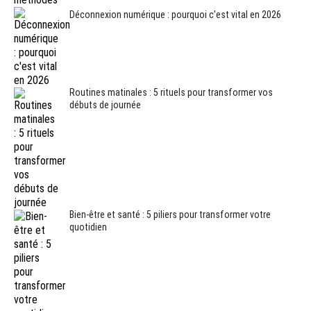
Déconnexion numérique : pourquoi c’est vital en 2026
Routines matinales : 5 rituels pour transformer vos
débuts de journée
Bien-être et santé : 5 piliers pour transformer votre
quotidien