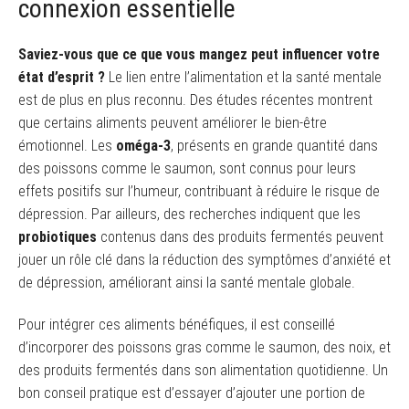
connexion essentielle
Saviez-vous que ce que vous mangez peut influencer votre
état d’esprit ?
Le lien entre l’alimentation et la santé mentale
est de plus en plus reconnu. Des études récentes montrent
que certains aliments peuvent améliorer le bien-être
émotionnel. Les
oméga-3
, présents en grande quantité dans
des poissons comme le saumon, sont connus pour leurs
effets positifs sur l’humeur, contribuant à réduire le risque de
dépression. Par ailleurs, des recherches indiquent que les
probiotiques
contenus dans des produits fermentés peuvent
jouer un rôle clé dans la réduction des symptômes d’anxiété et
de dépression, améliorant ainsi la santé mentale globale.
Pour intégrer ces aliments bénéfiques, il est conseillé
d’incorporer des poissons gras comme le saumon, des noix, et
des produits fermentés dans son alimentation quotidienne. Un
bon conseil pratique est d’essayer d’ajouter une portion de