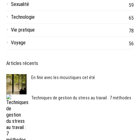
Sexualité
59
Technologie
65
Vie pratique
78
Voyage
56
Articles récents
En finir avec les moustiques cet été
Techniques de gestion du stress au travail : 7 méthodes