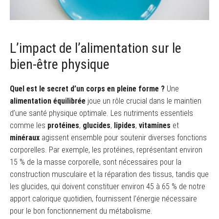
L’impact de l’alimentation sur le
bien-être physique
Quel est le secret d’un corps en pleine forme ?
Une
alimentation équilibrée
joue un rôle crucial dans le maintien
d’une santé physique optimale. Les nutriments essentiels
comme les
protéines
,
glucides
,
lipides
,
vitamines
et
minéraux
agissent ensemble pour soutenir diverses fonctions
corporelles. Par exemple, les protéines, représentant environ
15 % de la masse corporelle, sont nécessaires pour la
construction musculaire et la réparation des tissus, tandis que
les glucides, qui doivent constituer environ 45 à 65 % de notre
apport calorique quotidien, fournissent l’énergie nécessaire
pour le bon fonctionnement du métabolisme.