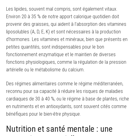
Les lipides, souvent mal compris, sont également vitaux.
Environ 20 à 35 % de notre apport calorique quotidien doit
provenir des graisses, qui aident à l’absorption des vitamines
liposolubles (A, D, E, K) et sont nécessaires à la production
d’hormones. Les vitamines et minéraux, bien que présents en
petites quantités, sont indispensables pour le bon
fonctionnement enzymatique et le maintien de diverses
fonctions physiologiques, comme la régulation de la pression
artérielle ou le métabolisme du calcium.
Des régimes alimentaires comme le régime méditerranéen,
reconnu pour sa capacité à réduire les risques de maladies
cardiaques de 30 à 40 %, ou le régime à base de plantes, riche
en nutriments et en antioxydants, sont souvent cités comme
bénéfiques pour le bien-être physique.
Nutrition et santé mentale : une