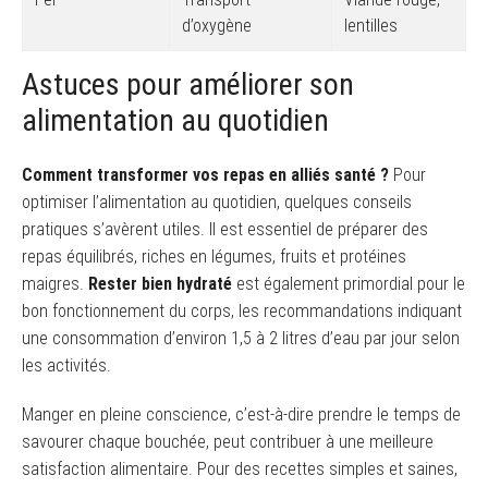
d’oxygène
lentilles
Astuces pour améliorer son
alimentation au quotidien
Comment transformer vos repas en alliés santé ?
Pour
optimiser l’alimentation au quotidien, quelques conseils
pratiques s’avèrent utiles. Il est essentiel de préparer des
repas équilibrés, riches en légumes, fruits et protéines
maigres.
Rester bien hydraté
est également primordial pour le
bon fonctionnement du corps, les recommandations indiquant
une consommation d’environ 1,5 à 2 litres d’eau par jour selon
les activités.
Manger en pleine conscience, c’est-à-dire prendre le temps de
savourer chaque bouchée, peut contribuer à une meilleure
satisfaction alimentaire. Pour des recettes simples et saines,