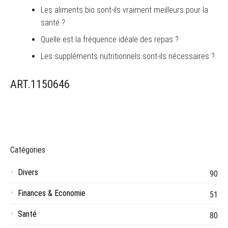
Les aliments bio sont-ils vraiment meilleurs pour la
santé ?
Quelle est la fréquence idéale des repas ?
Les suppléments nutritionnels sont-ils nécessaires ?
ART.1150646
Catégories
Divers
90
Finances & Economie
51
Santé
80