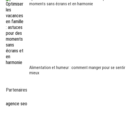
moments sans écrans et en harmonie
Alimentation et humeur : comment manger pour se sentir
mieux
Partenaires
agence seo