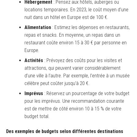
Hébergement
: Pensez aux hôtels, auberges ou
locations temporaires. En 2023, le coût moyen d’une
nuit dans un hôtel en Europe est de 100 €.
Alimentation
: Estimez les dépenses en restaurants,
repas et snacks. En moyenne, un repas dans un
restaurant coûte environ 15 à 30 € par personne en
Europe.
Activités
: Prévoyez des coûts pour les visites et
attractions, qui peuvent varier considérablement
d’une ville à l’autre. Par exemple, l’entrée à un musée
célèbre peut coûter jusqu’à 20 €.
Imprévus
: Réservez un pourcentage de votre budget
pour les imprévus. Une recommandation courante
est de mettre de côté environ 10 à 15 % de votre
budget total.
Des exemples de budgets selon différentes destinations