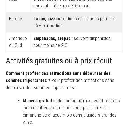
souvent inférieurs à 3 € le plat.
Europe
Tapas, pizzas
: options délicieuses pour 5 à
15 € par portion.
Amérique
Empanadas, arepas
: souvent disponibles
du Sud
pour moins de 2 €.
Activités gratuites ou à prix réduit
Comment profiter des attractions sans débourser des
sommes importantes ?
Pour profiter des attractions sans
débourser des sommes importantes :
Musées gratuits
: de nombreux musées offrent des
jours d’entrée gratuite, par exemple, le premier
dimanche de chaque mois dans plusieurs grandes
villes.