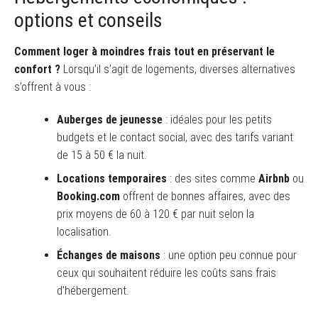
options et conseils
Comment loger à moindres frais tout en préservant le
confort ?
Lorsqu’il s’agit de logements, diverses alternatives
s’offrent à vous :
Auberges de jeunesse
: idéales pour les petits
budgets et le contact social, avec des tarifs variant
de 15 à 50 € la nuit.
Locations temporaires
: des sites comme
Airbnb
ou
Booking.com
offrent de bonnes affaires, avec des
prix moyens de 60 à 120 € par nuit selon la
localisation.
Échanges de maisons
: une option peu connue pour
ceux qui souhaitent réduire les coûts sans frais
d’hébergement.