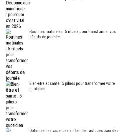
Routines matinales : 5 rituels pour transformer vos
débuts de journée
Bien-être et santé : 5 piliers pour transformer votre
quotidien
Optimiser les vacances en famille : astuces pour des