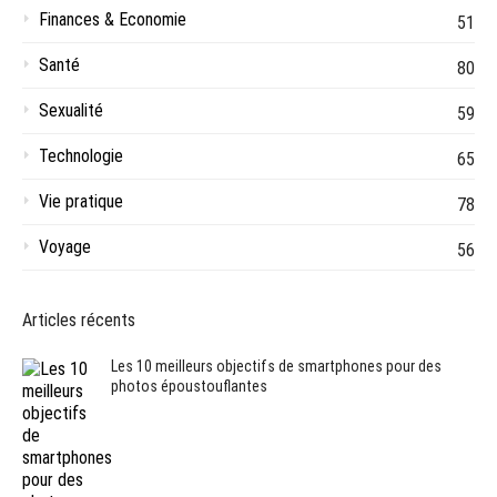
Finances & Economie
51
Santé
80
Sexualité
59
Technologie
65
Vie pratique
78
Voyage
56
Articles récents
Les 10 meilleurs objectifs de smartphones pour des
photos époustouflantes