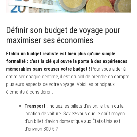
Définir son budget de voyage pour
maximiser ses économies
Établir un budget réaliste est bien plus qu’une simple
formalité : c’est la clé qui ouvre la porte à des expériences
mémorables sans creuser votre budget !
Pour vous aider à
optimiser chaque centime, il est crucial de prendre en compte
plusieurs aspects de votre voyage. Voici les principaux
éléments à considérer :
Transport
: Incluez les billets d’avion, le train ou la
location de voiture. Saviez-vous que le coût moyen
d’un billet d’avion domestique aux États-Unis est
d’environ 300 € ?