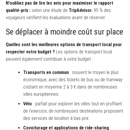
N’oubliez pas de lire les avis pour maximiser le rapport
qualité-prix :
selon une étude de
TripAdvisor
, 95 % des
voyageurs vérifient les évaluations avant de réserver.
Se déplacer à moindre coût sur place
Quelles sont les meilleures options de transport local pour
respecter votre budget ?
Les options de transport local
peuvent également contribuer à votre budget :
Transports en commun
: souvent le moyen le plus
économique, avec des tickets de bus ou de tramway
coûtant en moyenne 2 à 3 € dans de nombreuses
villes européennes.
Vélo
: parfait pour explorer les villes tout en profitant
de l’exercice, de nombreuses destinations proposent
des services de location à bas prix.
Covoiturage et applications de ride-sharing
: