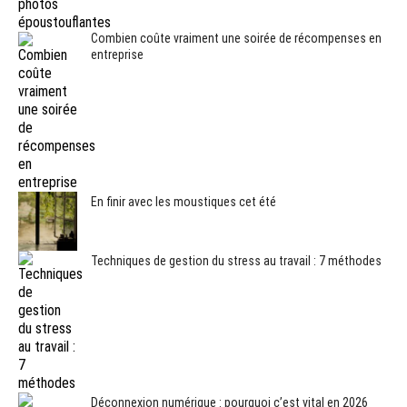
Combien coûte vraiment une soirée de récompenses en
entreprise
En finir avec les moustiques cet été
Techniques de gestion du stress au travail : 7 méthodes
Déconnexion numérique : pourquoi c’est vital en 2026