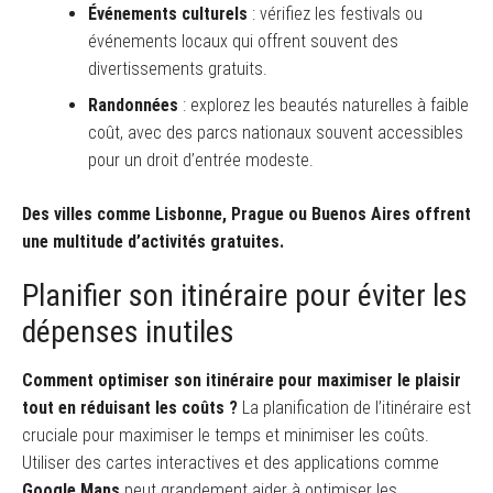
Événements culturels
: vérifiez les festivals ou
événements locaux qui offrent souvent des
divertissements gratuits.
Randonnées
: explorez les beautés naturelles à faible
coût, avec des parcs nationaux souvent accessibles
pour un droit d’entrée modeste.
Des villes comme Lisbonne, Prague ou Buenos Aires offrent
une multitude d’activités gratuites.
Planifier son itinéraire pour éviter les
dépenses inutiles
Comment optimiser son itinéraire pour maximiser le plaisir
tout en réduisant les coûts ?
La planification de l’itinéraire est
cruciale pour maximiser le temps et minimiser les coûts.
Utiliser des cartes interactives et des applications comme
Google Maps
peut grandement aider à optimiser les