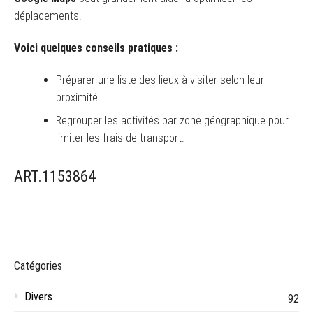
déplacements.
Voici quelques conseils pratiques :
Préparer une liste des lieux à visiter selon leur
proximité.
Regrouper les activités par zone géographique pour
limiter les frais de transport.
ART.1153864
Catégories
Divers
92