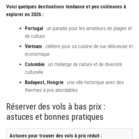
Voici quelques destinations tendance et peu coûteuses à
explorer en 2026 :
Portugal
: un paradis pour les amateurs de plages et
de culture.
Vietnam
: célèbre pour sa cuisine de rue délicieuse et
économique.
Colombie
: un mélange de nature et de diversité
culturelle.
Budapest, Hongrie
: une ville historique avec des
thermes à prix abordables.
Réserver des vols à bas prix :
astuces et bonnes pratiques
Astuces pour trouver des vols à prix réduit :