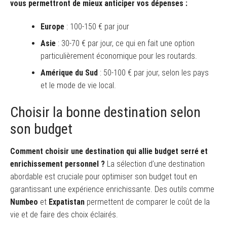
vous permettront de mieux anticiper vos dépenses :
Europe
: 100-150 € par jour
Asie
: 30-70 € par jour, ce qui en fait une option
particulièrement économique pour les routards.
Amérique du Sud
: 50-100 € par jour, selon les pays
et le mode de vie local.
Choisir la bonne destination selon
son budget
Comment choisir une destination qui allie budget serré et
enrichissement personnel ?
La sélection d’une destination
abordable est cruciale pour optimiser son budget tout en
garantissant une expérience enrichissante. Des outils comme
Numbeo
et
Expatistan
permettent de comparer le coût de la
vie et de faire des choix éclairés.