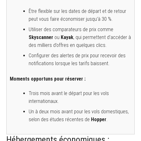
Être flexible sur les dates de départ et de retour
peut vous faire économiser jusqu’à 30 %.
Utiliser des comparateurs de prix comme
Skyscanner
ou
Kayak
, qui permettent d’accéder à
des milliers d’offres en quelques clics.
Configurer des alertes de prix pour recevoir des
notifications lorsque les tarifs baissent.
Moments opportuns pour réserver :
Trois mois avant le départ pour les vols
internationaux.
Un à deux mois avant pour les vols domestiques,
selon des études récentes de
Hopper
.
Hébergements économiques :