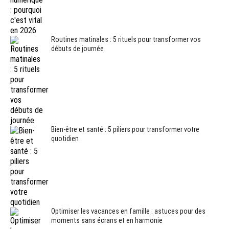
Routines matinales : 5 rituels pour transformer vos
débuts de journée
Bien-être et santé : 5 piliers pour transformer votre
quotidien
Optimiser les vacances en famille : astuces pour des
moments sans écrans et en harmonie