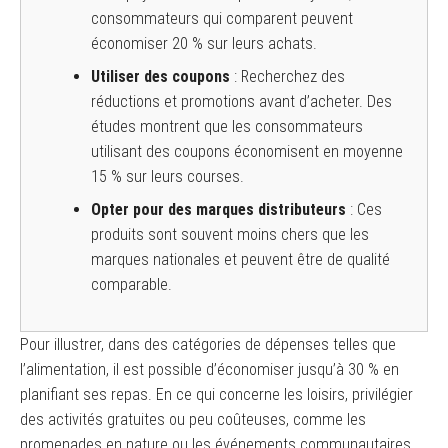
consommateurs qui comparent peuvent
économiser 20 % sur leurs achats.
Utiliser des coupons
: Recherchez des
réductions et promotions avant d’acheter. Des
études montrent que les consommateurs
utilisant des coupons économisent en moyenne
15 % sur leurs courses.
Opter pour des marques distributeurs
: Ces
produits sont souvent moins chers que les
marques nationales et peuvent être de qualité
comparable.
Pour illustrer, dans des catégories de dépenses telles que
l’alimentation, il est possible d’économiser jusqu’à 30 % en
planifiant ses repas. En ce qui concerne les loisirs, privilégier
des activités gratuites ou peu coûteuses, comme les
promenades en nature ou les événements communautaires,