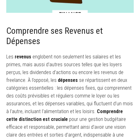
Comprendre ses Revenus et
Dépenses
Les
revenus
englobent non seulement les salaires et les
primes, mais aussi d’autres sources telles que les loyers
perçus, les dividendes d’actions ou encore les revenus de
freelance. À l’opposé, les
dépenses
se répartissent en deux
catégories essentielles : les dépenses fixes, qui comprennent
des coûts prévisibles et réguliers comme le loyer ou les
assurances, et les dépenses variables, qui fluctuent d’un mois
à l’autre, incluant l’alimentation et les loisirs.
Comprendre
cette distinction est cruciale
pour une gestion budgétaire
efficace et responsable, permettant ainsi d’avoir une vision
claire des entrées et sorties d’argent, indispensable à une