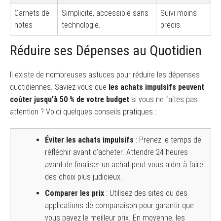
Carnets de
Simplicité, accessible sans
Suivi moins
notes
technologie.
précis.
Réduire ses Dépenses au Quotidien
Il existe de nombreuses astuces pour réduire les dépenses
quotidiennes. Saviez-vous que
les achats impulsifs peuvent
coûter jusqu’à 50 % de votre budget
si vous ne faites pas
attention ? Voici quelques conseils pratiques :
Éviter les achats impulsifs
: Prenez le temps de
réfléchir avant d’acheter. Attendre 24 heures
avant de finaliser un achat peut vous aider à faire
des choix plus judicieux.
Comparer les prix
: Utilisez des sites ou des
applications de comparaison pour garantir que
vous payez le meilleur prix. En moyenne, les