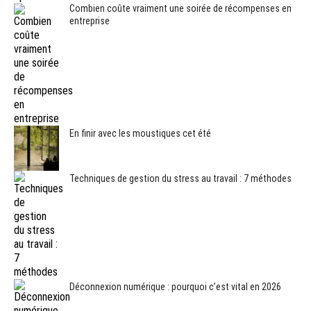
Combien coûte vraiment une soirée de récompenses en
entreprise
En finir avec les moustiques cet été
Techniques de gestion du stress au travail : 7 méthodes
Déconnexion numérique : pourquoi c’est vital en 2026