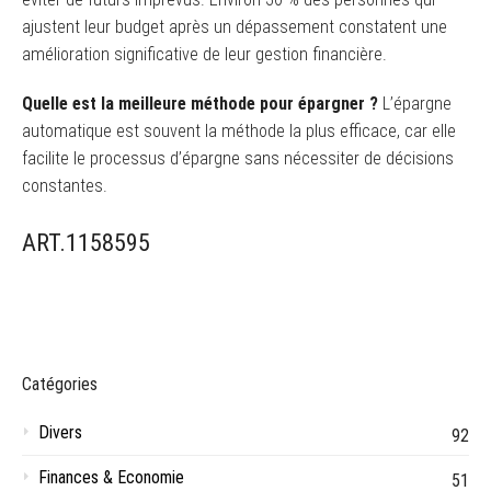
ajustent leur budget après un dépassement constatent une
amélioration significative de leur gestion financière.
Quelle est la meilleure méthode pour épargner ?
L’épargne
automatique est souvent la méthode la plus efficace, car elle
facilite le processus d’épargne sans nécessiter de décisions
constantes.
ART.1158595
Catégories
Divers
92
Finances & Economie
51