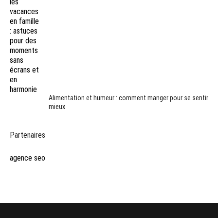
Alimentation et humeur : comment manger pour se sentir
mieux
Partenaires
agence seo