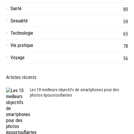
Santé
80
Sexualité
59
Technologie
65
Vie pratique
78
Voyage
56
Articles récents
Les 10 meilleurs objectifs de smartphones pour des
photos époustouflantes