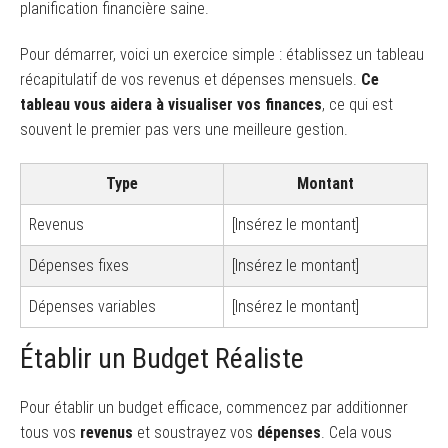
planification financière saine.
Pour démarrer, voici un exercice simple : établissez un tableau
récapitulatif de vos revenus et dépenses mensuels.
Ce
tableau vous aidera à visualiser vos finances
, ce qui est
souvent le premier pas vers une meilleure gestion.
Type
Montant
Revenus
[Insérez le montant]
Dépenses fixes
[Insérez le montant]
Dépenses variables
[Insérez le montant]
Établir un Budget Réaliste
Pour établir un budget efficace, commencez par additionner
tous vos
revenus
et soustrayez vos
dépenses
. Cela vous