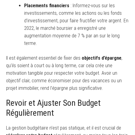
Placements financiers
: Informez-vous sur les
investissements, comme les actions ou les fonds
d’investissement, pour faire fructifier votre argent. En
2022, le marché boursier a enregistré une
augmentation moyenne de 7 % par an sur le long
terme.
Il est également essentiel de fixer des
objectifs d’épargne
,
qu’ils soient à court ou à long terme, car cela crée une
motivation tangible pour respecter votre budget. Avoir un
objectif clair, comme économiser pour des vacances ou un
projet immobilier, rend l’épargne plus significative.
Revoir et Ajuster Son Budget
Régulièrement
La gestion budgétaire n’est pas statique, et il est crucial de