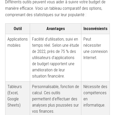
Différents outils peuvent vous aider à suivre votre budget de
manière efficace. Voici un tableau comparatif des options,
comprenant des statistiques sur leur popularité :
Outil
Avantages
Inconvénients
Applications
Facilité d’utilisation, suivi en
Peut
mobiles
temps réel. Selon une étude
nécessiter
de 2022, près de 75 % des
une connexion
utilisateurs d’applications
Internet.
de budget rapportent une
amélioration de leur
situation financière.
Tableurs
Personnalisable, fonction de
Nécessite des
(Excel,
calcul. Ces outils
compétences
Google
permettent d’effectuer des
en
Sheets)
analyses plus poussées sur
informatique.
vos finances.