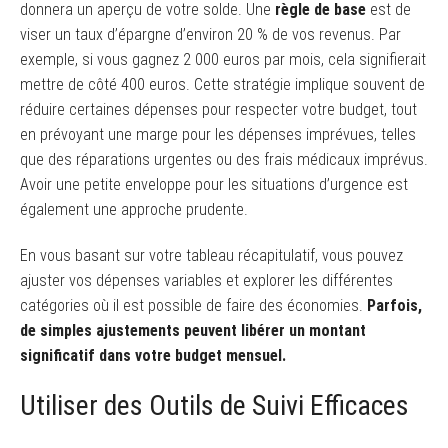
donnera un aperçu de votre solde. Une
règle de base
est de
viser un taux d’épargne d’environ 20 % de vos revenus. Par
exemple, si vous gagnez 2 000 euros par mois, cela signifierait
mettre de côté 400 euros. Cette stratégie implique souvent de
réduire certaines dépenses pour respecter votre budget, tout
en prévoyant une marge pour les dépenses imprévues, telles
que des réparations urgentes ou des frais médicaux imprévus.
Avoir une petite enveloppe pour les situations d’urgence est
également une approche prudente.
En vous basant sur votre tableau récapitulatif, vous pouvez
ajuster vos dépenses variables et explorer les différentes
catégories où il est possible de faire des économies.
Parfois,
de simples ajustements peuvent libérer un montant
significatif dans votre budget mensuel.
Utiliser des Outils de Suivi Efficaces