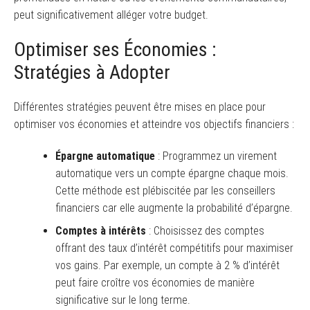
peut significativement alléger votre budget.
Optimiser ses Économies :
Stratégies à Adopter
Différentes stratégies peuvent être mises en place pour
optimiser vos économies et atteindre vos objectifs financiers :
Épargne automatique
: Programmez un virement
automatique vers un compte épargne chaque mois.
Cette méthode est plébiscitée par les conseillers
financiers car elle augmente la probabilité d’épargne.
Comptes à intérêts
: Choisissez des comptes
offrant des taux d’intérêt compétitifs pour maximiser
vos gains. Par exemple, un compte à 2 % d’intérêt
peut faire croître vos économies de manière
significative sur le long terme.