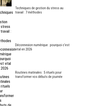
Techniques de gestion du stress au
travail : 7 méthodes
Déconnexion numérique : pourquoi c’est
vital en 2026
Routines matinales : 5 rituels pour
transformer vos débuts de journée