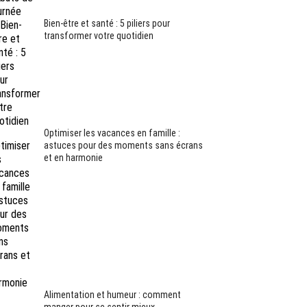
Bien-être et santé : 5 piliers pour
transformer votre quotidien
Optimiser les vacances en famille :
astuces pour des moments sans écrans
et en harmonie
Alimentation et humeur : comment