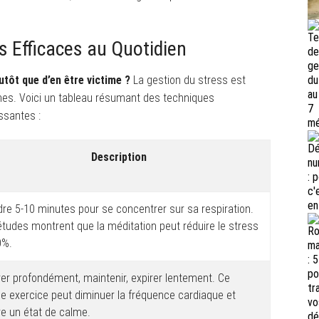
s Efficaces au Quotidien
ôt que d’en être victime ?
La gestion du stress est
es. Voici un tableau résumant des techniques
ssantes :
Description
re 5-10 minutes pour se concentrer sur sa respiration.
tudes montrent que la méditation peut réduire le stress
0%.
rer profondément, maintenir, expirer lentement. Ce
e exercice peut diminuer la fréquence cardiaque et
re un état de calme.