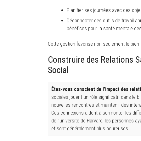
Planifier ses journées avec des objec
Déconnecter des outils de travail a
bénéfices pour la santé mentale de
Cette gestion favorise non seulement le bien-
Construire des Relations S
Social
Êtes-vous conscient de l’impact des relati
sociales jouent un rôle significatif dans le 
nouvelles rencontres et maintenir des intera
Ces connexions aident à surmonter les diffi
de l’université de Harvard, les personnes ay
et sont généralement plus heureuses.