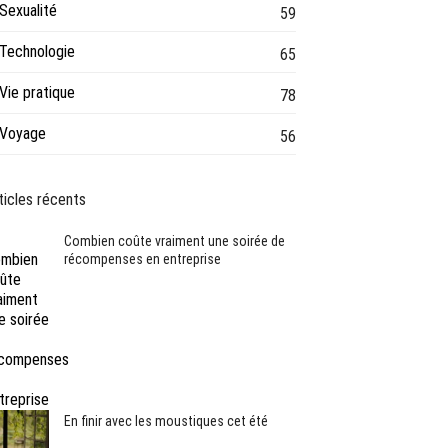
Sexualité
59
Technologie
65
Vie pratique
78
Voyage
56
ticles récents
Combien coûte vraiment une soirée de
récompenses en entreprise
En finir avec les moustiques cet été