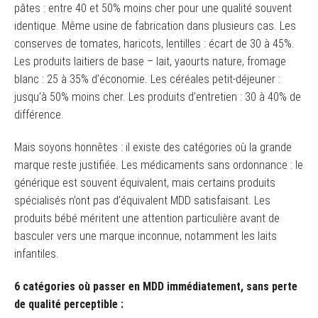
pâtes : entre 40 et 50% moins cher pour une qualité souvent
identique. Même usine de fabrication dans plusieurs cas. Les
conserves de tomates, haricots, lentilles : écart de 30 à 45%.
Les produits laitiers de base – lait, yaourts nature, fromage
blanc : 25 à 35% d’économie. Les céréales petit-déjeuner :
jusqu’à 50% moins cher. Les produits d’entretien : 30 à 40% de
différence.
Mais soyons honnêtes : il existe des catégories où la grande
marque reste justifiée. Les médicaments sans ordonnance : le
générique est souvent équivalent, mais certains produits
spécialisés n’ont pas d’équivalent MDD satisfaisant. Les
produits bébé méritent une attention particulière avant de
basculer vers une marque inconnue, notamment les laits
infantiles.
6 catégories où passer en MDD immédiatement, sans perte
de qualité perceptible :