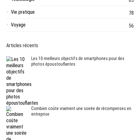
65
Vie pratique
78
Voyage
56
Articles récents
Les 10 meilleurs objectifs de smartphones pour des
photos époustouflantes
Combien coûte vraiment une soirée de récompenses en
entreprise