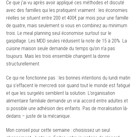
Ce que j’ai vu après avoir appliqué ces méthodes et discuté
avec des familles qui les pratiquent vraiment : les économies
réelles se situent entre 200 et 400€ par mois pour une famille
de quatre, mais seulement si vous en combinez au minimum
trois. Le meal planning seul économise surtout sur le
gaspillage. Les MDD seules réduisent la note de 15 à 20%. La
cuisine maison seule demande du temps qu’on n’a pas
toujours. Mais les trois ensemble changent la donne
structurellement.
Ce qui ne fonctionne pas : les bonnes intentions du lundi matin
qui s’effacent le mercredi soir quand tout le monde est fatigué
et que les surgelés semblent la solution. L’organisation
alimentaire familiale demande un vrai accord entre adultes et
si possible une adhésion des enfants. Pas de moralisation là-
dedans – juste de la mécanique.
Mon conseil pour cette semaine : choisissez un seul