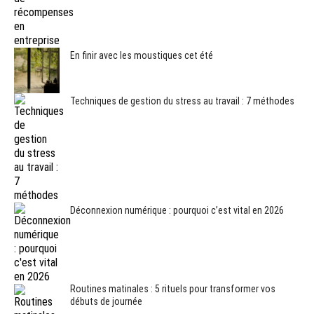
En finir avec les moustiques cet été
Techniques de gestion du stress au travail : 7 méthodes
Déconnexion numérique : pourquoi c’est vital en 2026
Routines matinales : 5 rituels pour transformer vos
débuts de journée