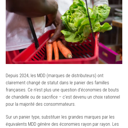
Depuis 2024, les MDD (marques de distributeurs) ont
clairement changé de statut dans le panier des familles
françaises. Ce n’est plus une question d’économies de bouts
de chandelle ou de sacrifice – c’est devenu un choix rationnel
pour la majorité des consommateurs.
Sur un panier type, substituer les grandes marques par les
équivalents MDD génère des économies rayon par rayon. Les