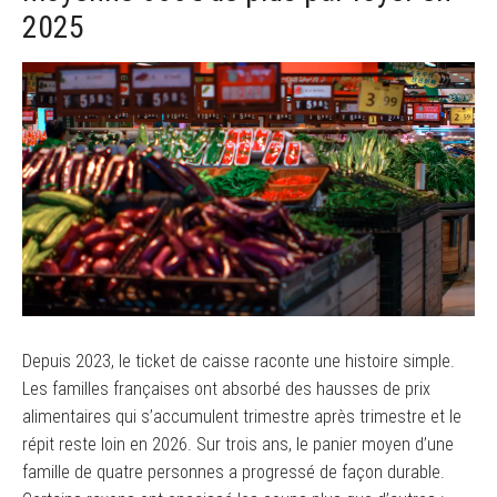
2025
Depuis 2023, le ticket de caisse raconte une histoire simple.
Les familles françaises ont absorbé des hausses de prix
alimentaires qui s’accumulent trimestre après trimestre et le
répit reste loin en 2026. Sur trois ans, le panier moyen d’une
famille de quatre personnes a progressé de façon durable.