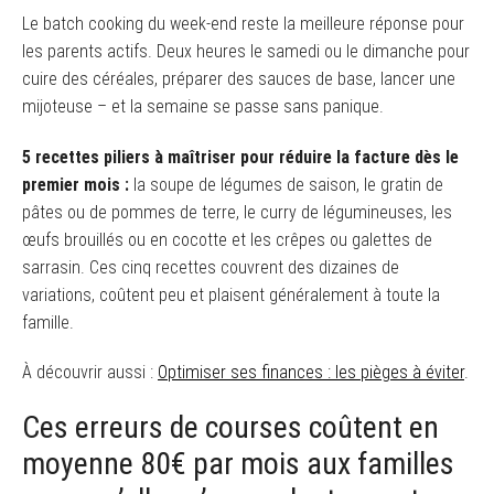
Le batch cooking du week-end reste la meilleure réponse pour
les parents actifs. Deux heures le samedi ou le dimanche pour
cuire des céréales, préparer des sauces de base, lancer une
mijoteuse – et la semaine se passe sans panique.
5 recettes piliers à maîtriser pour réduire la facture dès le
premier mois :
la soupe de légumes de saison, le gratin de
pâtes ou de pommes de terre, le curry de légumineuses, les
œufs brouillés ou en cocotte et les crêpes ou galettes de
sarrasin. Ces cinq recettes couvrent des dizaines de
variations, coûtent peu et plaisent généralement à toute la
famille.
À découvrir aussi :
Optimiser ses finances : les pièges à éviter
.
Ces erreurs de courses coûtent en
moyenne 80€ par mois aux familles