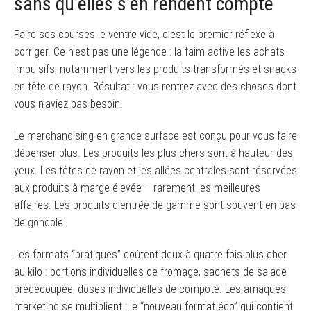
sans qu’elles s’en rendent compte
Faire ses courses le ventre vide, c’est le premier réflexe à
corriger. Ce n’est pas une légende : la faim active les achats
impulsifs, notamment vers les produits transformés et snacks
en tête de rayon. Résultat : vous rentrez avec des choses dont
vous n’aviez pas besoin.
Le merchandising en grande surface est conçu pour vous faire
dépenser plus. Les produits les plus chers sont à hauteur des
yeux. Les têtes de rayon et les allées centrales sont réservées
aux produits à marge élevée – rarement les meilleures
affaires. Les produits d’entrée de gamme sont souvent en bas
de gondole.
Les formats “pratiques” coûtent deux à quatre fois plus cher
au kilo : portions individuelles de fromage, sachets de salade
prédécoupée, doses individuelles de compote. Les arnaques
marketing se multiplient : le “nouveau format éco” qui contient