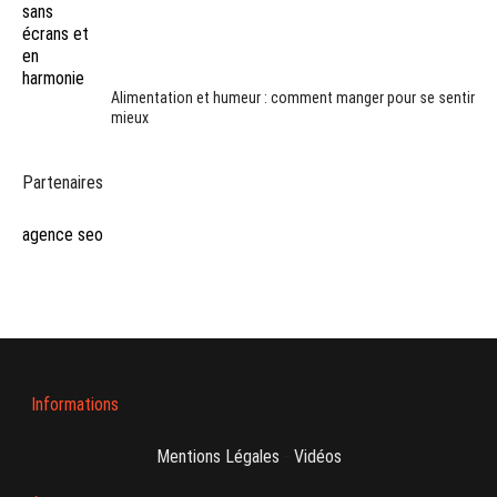
Alimentation et humeur : comment manger pour se sentir
mieux
Partenaires
agence seo
Informations
Mentions Légales
-
Vidéos