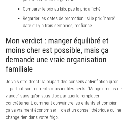
Comparer le prix au kilo, pas le prix affiché
Regarder les dates de promotion : si le prix “barré”
date d’il y a trois semaines, méfiance
Mon verdict : manger équilibré et
moins cher est possible, mais ça
demande une vraie organisation
familiale
Je vais être direct : la plupart des conseils anti-inflation qu’on
lit partout sont corrects mais inutiles seuls. “Mangez moins de
viande” sans qu’on vous dise par quoi la remplacer
concrètement, comment convaincre les enfants et combien
ça va vraiment économiser – c’est un conseil théorique qui ne
change rien dans votre frigo.