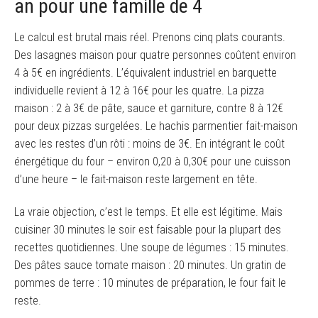
an pour une famille de 4
Le calcul est brutal mais réel. Prenons cinq plats courants.
Des lasagnes maison pour quatre personnes coûtent environ
4 à 5€ en ingrédients. L’équivalent industriel en barquette
individuelle revient à 12 à 16€ pour les quatre. La pizza
maison : 2 à 3€ de pâte, sauce et garniture, contre 8 à 12€
pour deux pizzas surgelées. Le hachis parmentier fait-maison
avec les restes d’un rôti : moins de 3€. En intégrant le coût
énergétique du four – environ 0,20 à 0,30€ pour une cuisson
d’une heure – le fait-maison reste largement en tête.
La vraie objection, c’est le temps. Et elle est légitime. Mais
cuisiner 30 minutes le soir est faisable pour la plupart des
recettes quotidiennes. Une soupe de légumes : 15 minutes.
Des pâtes sauce tomate maison : 20 minutes. Un gratin de
pommes de terre : 10 minutes de préparation, le four fait le
reste.