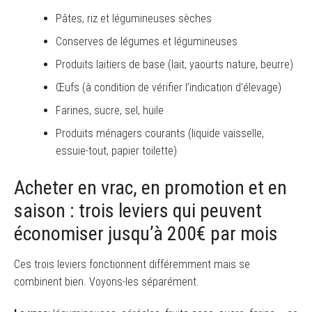
Pâtes, riz et légumineuses sèches
Conserves de légumes et légumineuses
Produits laitiers de base (lait, yaourts nature, beurre)
Œufs (à condition de vérifier l’indication d’élevage)
Farines, sucre, sel, huile
Produits ménagers courants (liquide vaisselle,
essuie-tout, papier toilette)
Acheter en vrac, en promotion et en
saison : trois leviers qui peuvent
économiser jusqu’à 200€ par mois
Ces trois leviers fonctionnent différemment mais se
combinent bien. Voyons-les séparément.