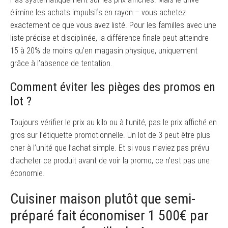
élimine les achats impulsifs en rayon – vous achetez
exactement ce que vous avez listé. Pour les familles avec une
liste précise et disciplinée, la différence finale peut atteindre
15 à 20% de moins qu’en magasin physique, uniquement
grâce à l’absence de tentation.
Comment éviter les pièges des promos en
lot ?
Toujours vérifier le prix au kilo ou à l’unité, pas le prix affiché en
gros sur l’étiquette promotionnelle. Un lot de 3 peut être plus
cher à l’unité que l’achat simple. Et si vous n’aviez pas prévu
d’acheter ce produit avant de voir la promo, ce n’est pas une
économie.
Cuisiner maison plutôt que semi-
préparé fait économiser 1 500€ par