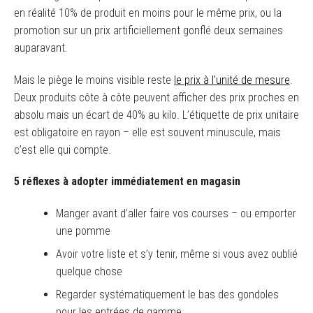
en réalité 10% de produit en moins pour le même prix, ou la
promotion sur un prix artificiellement gonflé deux semaines
auparavant.
Mais le piège le moins visible reste
le prix à l’unité de mesure
.
Deux produits côte à côte peuvent afficher des prix proches en
absolu mais un écart de 40% au kilo. L’étiquette de prix unitaire
est obligatoire en rayon – elle est souvent minuscule, mais
c’est elle qui compte.
5 réflexes à adopter immédiatement en magasin
Manger avant d’aller faire vos courses – ou emporter
une pomme
Avoir votre liste et s’y tenir, même si vous avez oublié
quelque chose
Regarder systématiquement le bas des gondoles
pour les entrées de gamme