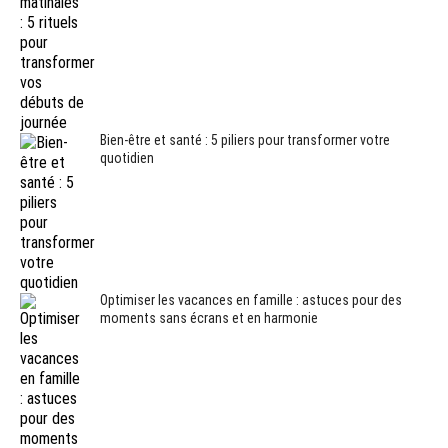
Bien-être et santé : 5 piliers pour transformer votre
quotidien
Optimiser les vacances en famille : astuces pour des
moments sans écrans et en harmonie