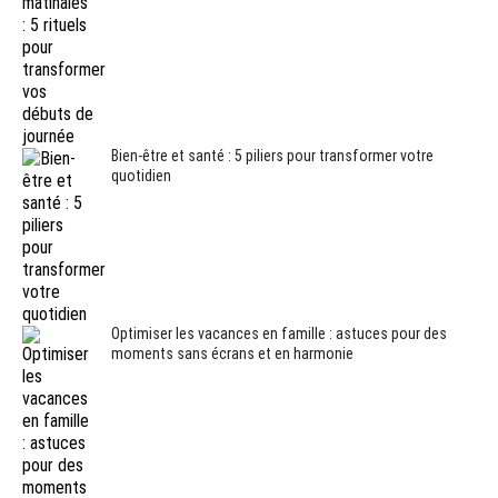
Bien-être et santé : 5 piliers pour transformer votre
quotidien
Optimiser les vacances en famille : astuces pour des
moments sans écrans et en harmonie