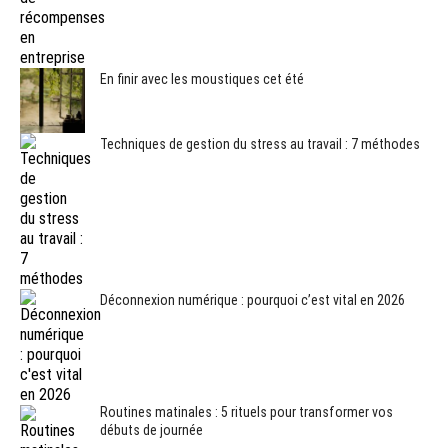
En finir avec les moustiques cet été
Techniques de gestion du stress au travail : 7 méthodes
Déconnexion numérique : pourquoi c’est vital en 2026
Routines matinales : 5 rituels pour transformer vos
débuts de journée