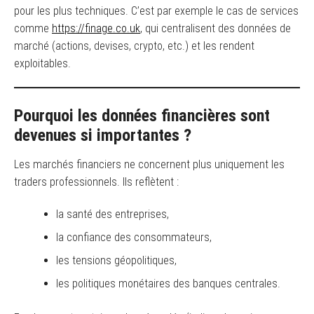
pour les plus techniques. C’est par exemple le cas de services
comme
https://finage.co.uk
, qui centralisent des données de
marché (actions, devises, crypto, etc.) et les rendent
exploitables.
Pourquoi les données financières sont
devenues si importantes ?
Les marchés financiers ne concernent plus uniquement les
traders professionnels. Ils reflètent :
la santé des entreprises,
la confiance des consommateurs,
les tensions géopolitiques,
les politiques monétaires des banques centrales.