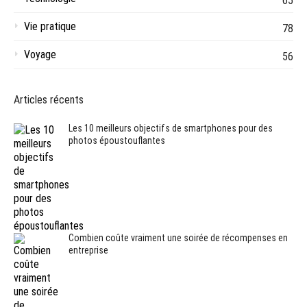
65
Vie pratique
78
Voyage
56
Articles récents
Les 10 meilleurs objectifs de smartphones pour des
photos époustouflantes
Combien coûte vraiment une soirée de récompenses en
entreprise