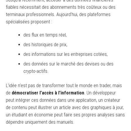
fiables nécessitait des abonnements très coûteux ou des
terminaux professionnels. Aujourd’hui, des plateformes
spécialisées proposent :
des flux en temps réel,
des historiques de prix,
des informations sur les entreprises cotées,
des données sur le marché des devises ou des
crypto-actifs.
L’idée n’est pas de transformer tout le monde en trader, mais
de
démocratiser l’accès à l’information
. Un développeur
peut intégrer ces données dans une application, un créateur
de contenu peut illustrer un article avec des graphiques à jour,
un étudiant en économie peut faire ses propres analyses sans
dépendre uniquement des manuels.