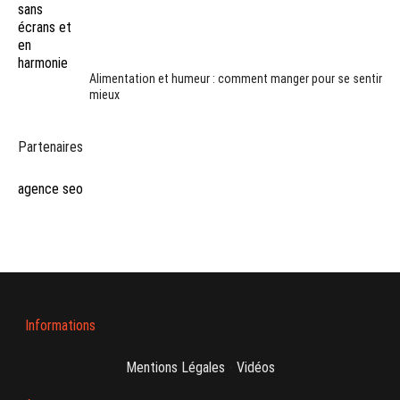
Alimentation et humeur : comment manger pour se sentir
mieux
Partenaires
agence seo
Informations
Mentions Légales
-
Vidéos