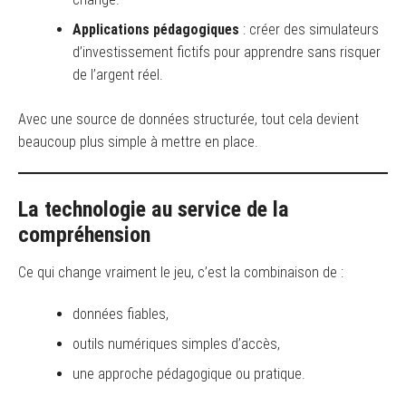
Applications pédagogiques
: créer des simulateurs
d’investissement fictifs pour apprendre sans risquer
de l’argent réel.
Avec une source de données structurée, tout cela devient
beaucoup plus simple à mettre en place.
La technologie au service de la
compréhension
Ce qui change vraiment le jeu, c’est la combinaison de :
données fiables,
outils numériques simples d’accès,
une approche pédagogique ou pratique.