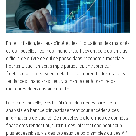
Entre l’inflation, les taux d’intérêt, les fluctuations des marchés
et les nouvelles technos financières, il devient de plus en plus
difficile de suivre ce qui se passe dans l’économie mondiale.
Pourtant, que l’on soit simple particulier, entrepreneur,
freelance ou investisseur débutant, comprendre les grandes
tendances financières peut vraiment aider à prendre de
meilleures décisions au quotidien.
La bonne nouvelle, c’est qu’il n’est plus nécessaire d’être
analyste en banque d’investissement pour accéder à des
informations de qualité. De nouvelles plateformes de données
financières rendent aujourd’hui ces informations beaucoup
plus accessibles, via des tableaux de bord simples ou des API