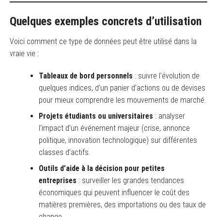
Quelques exemples concrets d’utilisation
Voici comment ce type de données peut être utilisé dans la
vraie vie :
Tableaux de bord personnels
: suivre l’évolution de
quelques indices, d’un panier d’actions ou de devises
pour mieux comprendre les mouvements de marché.
Projets étudiants ou universitaires
: analyser
l’impact d’un événement majeur (crise, annonce
politique, innovation technologique) sur différentes
classes d’actifs.
Outils d’aide à la décision pour petites
entreprises
: surveiller les grandes tendances
économiques qui peuvent influencer le coût des
matières premières, des importations ou des taux de
change.