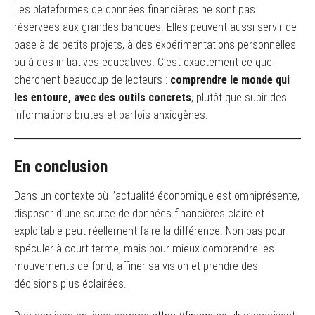
Les plateformes de données financières ne sont pas
réservées aux grandes banques. Elles peuvent aussi servir de
base à de petits projets, à des expérimentations personnelles
ou à des initiatives éducatives. C’est exactement ce que
cherchent beaucoup de lecteurs :
comprendre le monde qui
les entoure, avec des outils concrets
, plutôt que subir des
informations brutes et parfois anxiogènes.
En conclusion
Dans un contexte où l’actualité économique est omniprésente,
disposer d’une source de données financières claire et
exploitable peut réellement faire la différence. Non pas pour
spéculer à court terme, mais pour mieux comprendre les
mouvements de fond, affiner sa vision et prendre des
décisions plus éclairées.