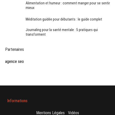
Alimentation et humeur : comment manger pour se sentir
mieux
Méditation guidée pour débutants : le guide complet
Journaling pour la santé mentale : 5 pratiques qui
transforment
Partenaires
agence seo
Informations
Mentions Légales
-
Vidéos