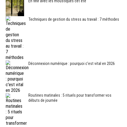
En finir avec les moustiques cet été
Techniques de gestion du stress au travail : 7 méthodes
Déconnexion numérique : pourquoi c’est vital en 2026
Routines matinales : 5 rituels pour transformer vos
débuts de journée