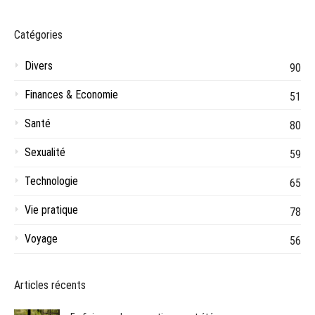
Catégories
Divers
90
Finances & Economie
51
Santé
80
Sexualité
59
Technologie
65
Vie pratique
78
Voyage
56
Articles récents