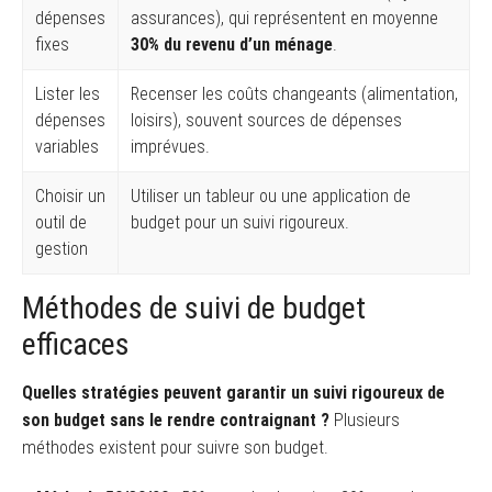
dépenses
assurances), qui représentent en moyenne
fixes
30% du revenu d’un ménage
.
Lister les
Recenser les coûts changeants (alimentation,
dépenses
loisirs), souvent sources de dépenses
variables
imprévues.
Choisir un
Utiliser un tableur ou une application de
outil de
budget pour un suivi rigoureux.
gestion
Méthodes de suivi de budget
efficaces
Quelles stratégies peuvent garantir un suivi rigoureux de
son budget sans le rendre contraignant ?
Plusieurs
méthodes existent pour suivre son budget.