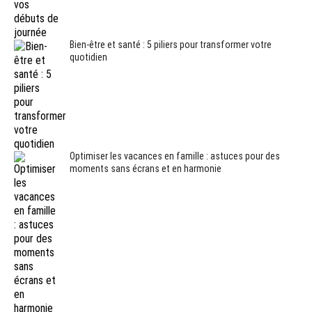
Bien-être et santé : 5 piliers pour transformer votre
quotidien
Optimiser les vacances en famille : astuces pour des
moments sans écrans et en harmonie