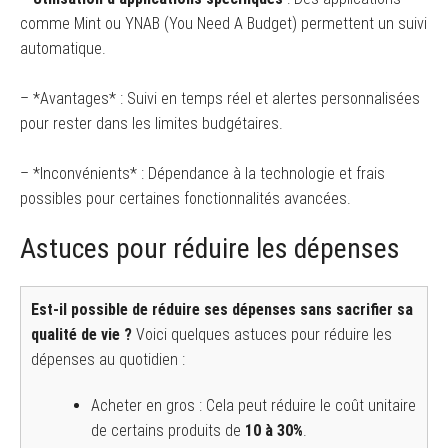
comme Mint ou YNAB (You Need A Budget) permettent un suivi
automatique.
– *Avantages* : Suivi en temps réel et alertes personnalisées
pour rester dans les limites budgétaires.
– *Inconvénients* : Dépendance à la technologie et frais
possibles pour certaines fonctionnalités avancées.
Astuces pour réduire les dépenses
Est-il possible de réduire ses dépenses sans sacrifier sa
qualité de vie ?
Voici quelques astuces pour réduire les
dépenses au quotidien :
Acheter en gros : Cela peut réduire le coût unitaire
de certains produits de
10 à 30%
.