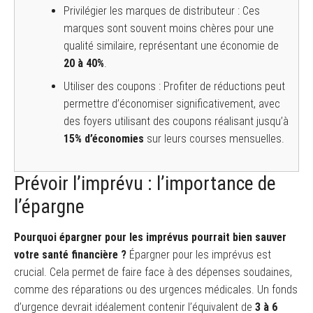
Privilégier les marques de distributeur : Ces
marques sont souvent moins chères pour une
qualité similaire, représentant une économie de
20 à 40%
.
Utiliser des coupons : Profiter de réductions peut
permettre d’économiser significativement, avec
des foyers utilisant des coupons réalisant jusqu’à
15% d’économies
sur leurs courses mensuelles.
Prévoir l’imprévu : l’importance de
l’épargne
Pourquoi épargner pour les imprévus pourrait bien sauver
votre santé financière ?
Épargner pour les imprévus est
crucial. Cela permet de faire face à des dépenses soudaines,
comme des réparations ou des urgences médicales. Un fonds
d’urgence devrait idéalement contenir l’équivalent de
3 à 6