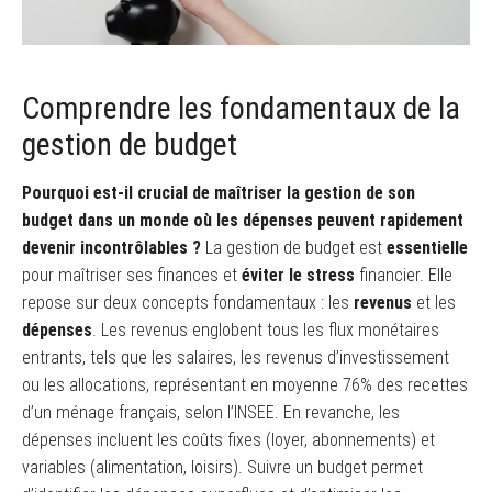
Comprendre les fondamentaux de la
gestion de budget
Pourquoi est-il crucial de maîtriser la gestion de son
budget dans un monde où les dépenses peuvent rapidement
devenir incontrôlables ?
La gestion de budget est
essentielle
pour maîtriser ses finances et
éviter le stress
financier. Elle
repose sur deux concepts fondamentaux : les
revenus
et les
dépenses
. Les revenus englobent tous les flux monétaires
entrants, tels que les salaires, les revenus d’investissement
ou les allocations, représentant en moyenne 76% des recettes
d’un ménage français, selon l’INSEE. En revanche, les
dépenses incluent les coûts fixes (loyer, abonnements) et
variables (alimentation, loisirs). Suivre un budget permet