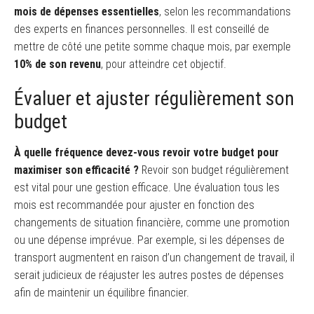
mois de dépenses essentielles
, selon les recommandations
des experts en finances personnelles. Il est conseillé de
mettre de côté une petite somme chaque mois, par exemple
10% de son revenu
, pour atteindre cet objectif.
Évaluer et ajuster régulièrement son
budget
À quelle fréquence devez-vous revoir votre budget pour
maximiser son efficacité ?
Revoir son budget régulièrement
est vital pour une gestion efficace. Une évaluation tous les
mois est recommandée pour ajuster en fonction des
changements de situation financière, comme une promotion
ou une dépense imprévue. Par exemple, si les dépenses de
transport augmentent en raison d’un changement de travail, il
serait judicieux de réajuster les autres postes de dépenses
afin de maintenir un équilibre financier.