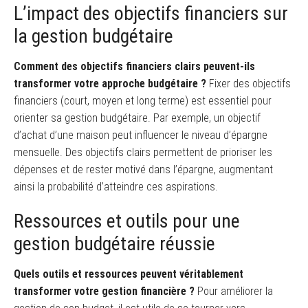
L’impact des objectifs financiers sur
la gestion budgétaire
Comment des objectifs financiers clairs peuvent-ils
transformer votre approche budgétaire ?
Fixer des objectifs
financiers (court, moyen et long terme) est essentiel pour
orienter sa gestion budgétaire. Par exemple, un objectif
d’achat d’une maison peut influencer le niveau d’épargne
mensuelle. Des objectifs clairs permettent de prioriser les
dépenses et de rester motivé dans l’épargne, augmentant
ainsi la probabilité d’atteindre ces aspirations.
Ressources et outils pour une
gestion budgétaire réussie
Quels outils et ressources peuvent véritablement
transformer votre gestion financière ?
Pour améliorer la