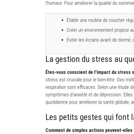
l’humeur. Pour améliorer la qualité du sommeil,
Établir une routine de coucher régu
Créer un environnement propice a
Éviter les écrans avant de dormir, 
La gestion du stress au qu
Êtes-vous conscient de l’impact du stress 
stress est cruciale pour le bien-être. Des m
respiration sont efficaces. Selon une étude d
symptômes d’anxiété et de dépression. Elles 
quotidienne pour améliorer la santé globale, a
Les petits gestes qui font 
Comment de simples actions peuvent-elles 