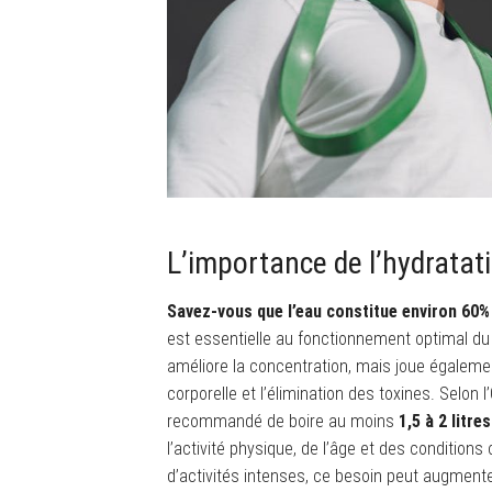
L’importance de l’hydratat
Savez-vous que l’eau constitue environ 60% 
est essentielle au fonctionnement optimal d
améliore la concentration, mais joue égalemen
corporelle et l’élimination des toxines. Selon 
recommandé de boire au moins
1,5 à 2 litre
l’activité physique, de l’âge et des condition
d’activités intenses, ce besoin peut augment