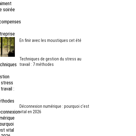
En finir avec les moustiques cet été
Techniques de gestion du stress au
travail : 7 méthodes
Déconnexion numérique : pourquoi c’est
vital en 2026