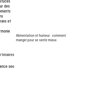
Alimentation et humeur : comment
manger pour se sentir mieux
rtenaires
ence seo