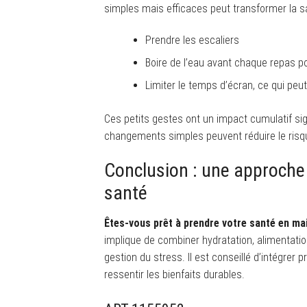
simples mais efficaces peut transformer la s
Prendre les escaliers
Boire de l’eau avant chaque repas po
Limiter le temps d’écran, ce qui peu
Ces petits gestes ont un impact cumulatif sig
changements simples peuvent réduire le risqu
Conclusion : une approche 
santé
Êtes-vous prêt à prendre votre santé en ma
implique de combiner hydratation, alimentatio
gestion du stress. Il est conseillé d’intégrer
ressentir les bienfaits durables.