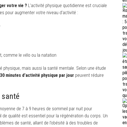
er votre vie ?
L’activité physique quotidienne est cruciale
ues pour augmenter votre niveau d’activité :
r
t, comme le vélo ou la natation
é physique, mais aussi la santé mentale. Selon une étude
30 minutes d’activité physique par jour
peuvent réduire
a santé
moyenne de 7 à 9 heures de sommeil par nuit pour
de qualité est essentiel pour la régénération du corps. Un
lèmes de santé, allant de l’obésité à des troubles de