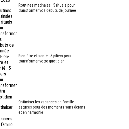
Routines matinales : 5 rituels pour
transformer vos débuts de journée
Bien-être et santé : 5 piliers pour
transformer votre quotidien
Optimiser les vacances en famille :
astuces pour des moments sans écrans
et en harmonie