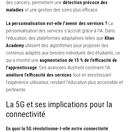
des cancers, permettent une
détection précoce des
maladies
et une gestion des soins plus efficace.
La personnalisation est-elle l’avenir des services ?
La
personnalisation des services s’accroît grâce à l’IA. Dans
l’éducation, des plateformes adaptatives telles que
Khan
Academy
utilisent des algorithmes pour proposer des
contenus adaptés aux besoins individuels des étudiants, ce
qui a montré une
augmentation de 15 % de l’efficacité de
l’apprentissage
. Ces avancées illustrent comment l’IA
améliore l’efficacité des services
tout en enrichissant
l’expérience utilisateur, rendant l’éducation plus accessible et
pertinente.
La 5G et ses implications pour la
connectivité
En quoi la 5G révolutionne-t-elle notre connectivité