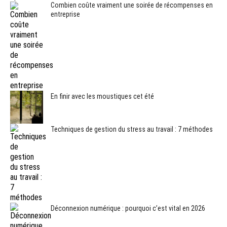
Combien coûte vraiment une soirée de récompenses en
entreprise
En finir avec les moustiques cet été
Techniques de gestion du stress au travail : 7 méthodes
Déconnexion numérique : pourquoi c’est vital en 2026