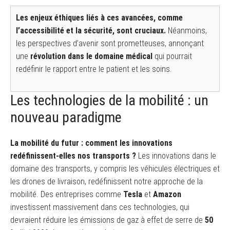
Les enjeux éthiques liés à ces avancées, comme
l’accessibilité et la sécurité, sont cruciaux.
Néanmoins,
les perspectives d’avenir sont prometteuses, annonçant
une
révolution dans le domaine médical
qui pourrait
redéfinir le rapport entre le patient et les soins.
Les technologies de la mobilité : un
nouveau paradigme
La mobilité du futur : comment les innovations
redéfinissent-elles nos transports ?
Les innovations dans le
domaine des transports, y compris les véhicules électriques et
les drones de livraison, redéfinissent notre approche de la
mobilité. Des entreprises comme
Tesla
et
Amazon
investissent massivement dans ces technologies, qui
devraient réduire les émissions de gaz à effet de serre de
50