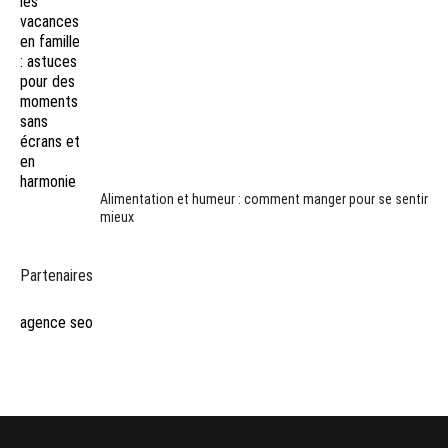
Alimentation et humeur : comment manger pour se sentir
mieux
Partenaires
agence seo