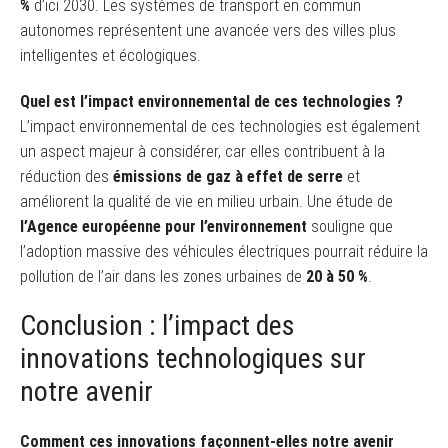
%
d’ici 2030. Les systèmes de transport en commun
autonomes représentent une avancée vers des villes plus
intelligentes et écologiques.
Quel est l’impact environnemental de ces technologies ?
L’impact environnemental de ces technologies est également
un aspect majeur à considérer, car elles contribuent à la
réduction des
émissions de gaz à effet de serre
et
améliorent la qualité de vie en milieu urbain. Une étude de
l’Agence européenne pour l’environnement
souligne que
l’adoption massive des véhicules électriques pourrait réduire la
pollution de l’air dans les zones urbaines de
20 à 50 %
.
Conclusion : l’impact des
innovations technologiques sur
notre avenir
Comment ces innovations façonnent-elles notre avenir