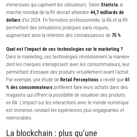
immersives qui captivent les utilisateurs. Selon
Statista
, le
marché mondial de la RV devrait atteindre
44,7 milliards de
dollars
d’ici 2024. En formation professionnelle, la RA et la RV
permettent des simulations pratiques sans risques,
augmentant ainsi la rétention des connaissances de
75 %
.
Quel est l’impact de ces technologies sur le marketing ?
Dans le marketing, ces technologies révolutionnent la manière
dont les marques interagissent avec les consommateurs, leur
permettant d’essayer des produits virtuellement avant l’achat.
Par exemple, une étude de
Retail Perceptions
a révélé que
61
% des consommateurs
préfèrent faire leurs achats dans des
magasins qui offrent la possibilité de visualiser des produits
en RA. L’impact sur les interactions avec le monde numérique
est immense, rendant les expériences plus engageantes et
mémorables.
La blockchain : plus qu’une