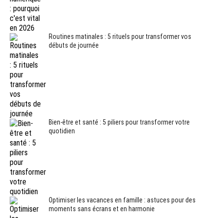
Routines matinales : 5 rituels pour transformer vos
débuts de journée
Bien-être et santé : 5 piliers pour transformer votre
quotidien
Optimiser les vacances en famille : astuces pour des
moments sans écrans et en harmonie