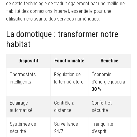
de cette technologie se traduit également par une meilleure
fiabilité des connexions Internet, essentielle pour une
utilisation croissante des services numériques.
La domotique : transformer notre
habitat
Dispositif
Fonctionnalité
Bénéfice
Thermostats
Régulation de
Économie
intelligents
la température
d’énergie jusqu’à
30 %
Éclairage
Contrôle à
Confort et
automatisé
distance
sécurité
Systèmes de
Surveillance
Tranquillité
sécurité
24/7
d’esprit