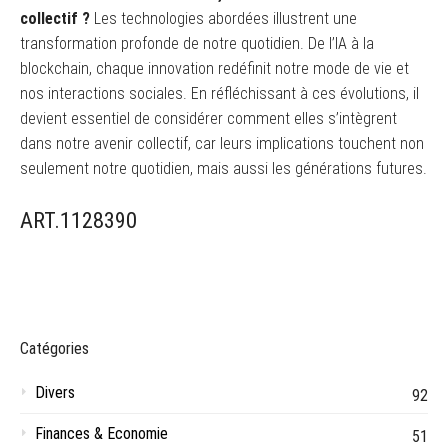
collectif ?
Les technologies abordées illustrent une
transformation profonde de notre quotidien. De l’IA à la
blockchain, chaque innovation redéfinit notre mode de vie et
nos interactions sociales. En réfléchissant à ces évolutions, il
devient essentiel de considérer comment elles s’intègrent
dans notre avenir collectif, car leurs implications touchent non
seulement notre quotidien, mais aussi les générations futures.
ART.1128390
Catégories
Divers
92
Finances & Economie
51