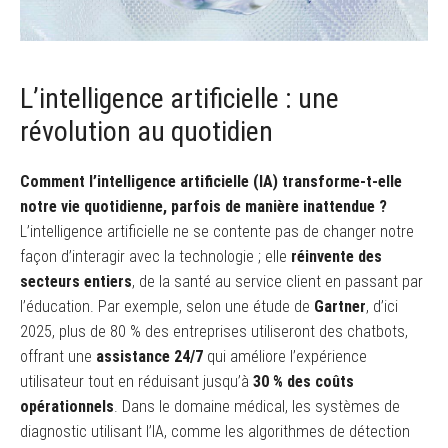
L’intelligence artificielle : une
révolution au quotidien
Comment l’intelligence artificielle (IA) transforme-t-elle
notre vie quotidienne, parfois de manière inattendue ?
L’intelligence artificielle ne se contente pas de changer notre
façon d’interagir avec la technologie ; elle
réinvente des
secteurs entiers
, de la santé au service client en passant par
l’éducation. Par exemple, selon une étude de
Gartner
, d’ici
2025, plus de 80 % des entreprises utiliseront des chatbots,
offrant une
assistance 24/7
qui améliore l’expérience
utilisateur tout en réduisant jusqu’à
30 % des coûts
opérationnels
. Dans le domaine médical, les systèmes de
diagnostic utilisant l’IA, comme les algorithmes de détection