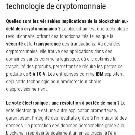
technologie de cryptomonnaie
Quelles sont les véritables implications de la blockchain au-
delà des cryptomonnaies ?
La blockchain est une technologie
révolutionnaire, offrant des fonctionnalités telles que la
sécurité
et la
transparence
des transactions. Au-delà des
cryptomonnaies, elle trouve des applications dans des
domaines variés comme la logistique, où elle optimise la
traçabilité des produits, permettant de réduire les pertes de
produits de
5 à 10 %
. Les entreprises comme
IBM
exploitent
déjà cette technologie pour améliorer leur chaîne
d’approvisionnement.
Le vote électronique : une révolution à portée de main ?
Le
vote électronique est une autre application prometteuse,
garantissant l’intégrité des résultats grâce à l’immuabilité des
données. La protection des données personnelles grâce à la
blockchain représente également un enjeu crucial à l’ère