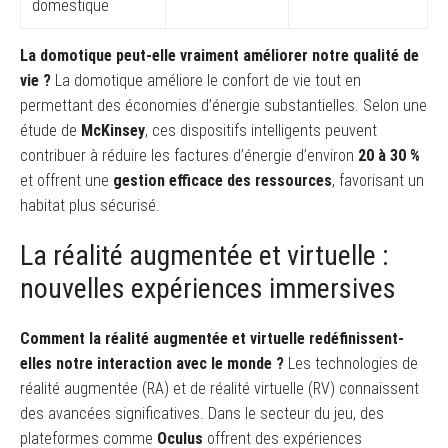
domestique
La domotique peut-elle vraiment améliorer notre qualité de
vie ?
La domotique améliore le confort de vie tout en
permettant des économies d’énergie substantielles. Selon une
étude de
McKinsey
, ces dispositifs intelligents peuvent
contribuer à réduire les factures d’énergie d’environ
20 à 30 %
et offrent une
gestion efficace des ressources
, favorisant un
habitat plus sécurisé.
La réalité augmentée et virtuelle :
nouvelles expériences immersives
Comment la réalité augmentée et virtuelle redéfinissent-
elles notre interaction avec le monde ?
Les technologies de
réalité augmentée (RA) et de réalité virtuelle (RV) connaissent
des avancées significatives. Dans le secteur du jeu, des
plateformes comme
Oculus
offrent des expériences