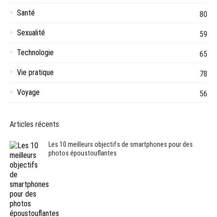
Santé
80
Sexualité
59
Technologie
65
Vie pratique
78
Voyage
56
Articles récents
Les 10 meilleurs objectifs de smartphones pour des
photos époustouflantes