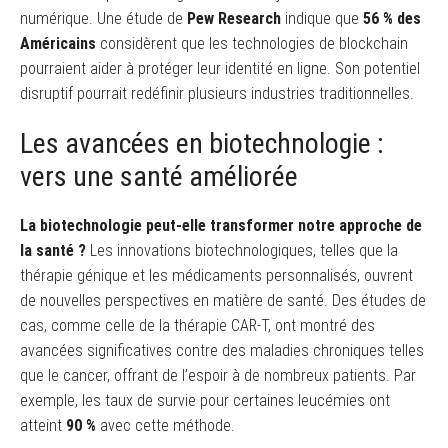
numérique. Une étude de
Pew Research
indique que
56 % des
Américains
considèrent que les technologies de blockchain
pourraient aider à protéger leur identité en ligne. Son potentiel
disruptif pourrait redéfinir plusieurs industries traditionnelles.
Les avancées en biotechnologie :
vers une santé améliorée
La biotechnologie peut-elle transformer notre approche de
la santé ?
Les innovations biotechnologiques, telles que la
thérapie génique et les médicaments personnalisés, ouvrent
de nouvelles perspectives en matière de santé. Des études de
cas, comme celle de la thérapie CAR-T, ont montré des
avancées significatives contre des maladies chroniques telles
que le cancer, offrant de l’espoir à de nombreux patients. Par
exemple, les taux de survie pour certaines leucémies ont
atteint
90 %
avec cette méthode.