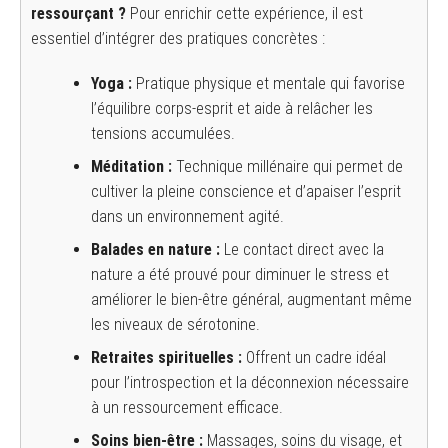
ressourçant ?
Pour enrichir cette expérience, il est
essentiel d’intégrer des pratiques concrètes :
Yoga :
Pratique physique et mentale qui favorise
l’équilibre corps-esprit et aide à relâcher les
tensions accumulées.
Méditation :
Technique millénaire qui permet de
cultiver la pleine conscience et d’apaiser l’esprit
dans un environnement agité.
Balades en nature :
Le contact direct avec la
nature a été prouvé pour diminuer le stress et
améliorer le bien-être général, augmentant même
les niveaux de sérotonine.
Retraites spirituelles :
Offrent un cadre idéal
pour l’introspection et la déconnexion nécessaire
à un ressourcement efficace.
Soins bien-être :
Massages, soins du visage, et