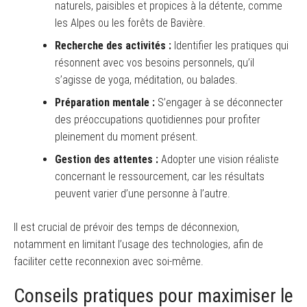
naturels, paisibles et propices à la détente, comme
les Alpes ou les forêts de Bavière.
Recherche des activités :
Identifier les pratiques qui
résonnent avec vos besoins personnels, qu’il
s’agisse de yoga, méditation, ou balades.
Préparation mentale :
S’engager à se déconnecter
des préoccupations quotidiennes pour profiter
pleinement du moment présent.
Gestion des attentes :
Adopter une vision réaliste
concernant le ressourcement, car les résultats
peuvent varier d’une personne à l’autre.
Il est crucial de prévoir des temps de déconnexion,
notamment en limitant l’usage des technologies, afin de
faciliter cette reconnexion avec soi-même.
Conseils pratiques pour maximiser le