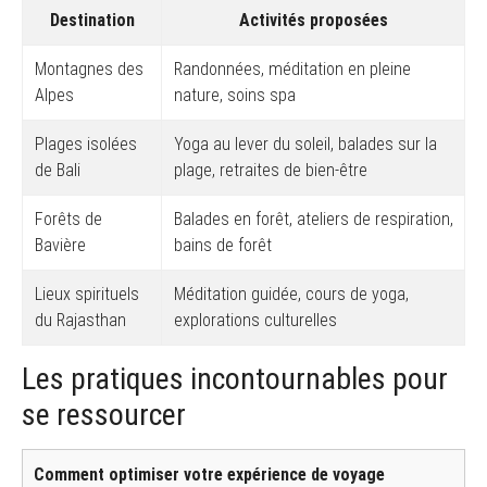
Destination
Activités proposées
Montagnes des
Randonnées, méditation en pleine
Alpes
nature, soins spa
Plages isolées
Yoga au lever du soleil, balades sur la
de Bali
plage, retraites de bien-être
Forêts de
Balades en forêt, ateliers de respiration,
Bavière
bains de forêt
Lieux spirituels
Méditation guidée, cours de yoga,
du Rajasthan
explorations culturelles
Les pratiques incontournables pour
se ressourcer
Comment optimiser votre expérience de voyage