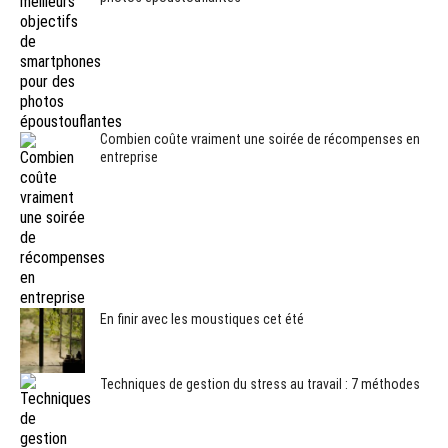
Combien coûte vraiment une soirée de récompenses en
entreprise
En finir avec les moustiques cet été
Techniques de gestion du stress au travail : 7 méthodes