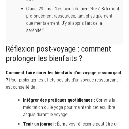
Claire, 29 ans : “Les soins de bien-être à Bali m’ont
profondément ressourcée, tant physiquement
que mentalement. J’y ai appris l’art de la
sérénité.”
Réflexion post-voyage : comment
prolonger les bienfaits ?
Comment faire durer les bienfaits d’un voyage ressourçant
?
Pour prolonger les effets positifs d’un voyage ressourçant, il
est conseillé de :
Intégrer des pratiques quotidiennes :
Comme la
méditation ou le yoga pour maintenir cet équilibre
acquis durant le voyage.
Tenir un journal :
Écrire vos réflexions peut être un