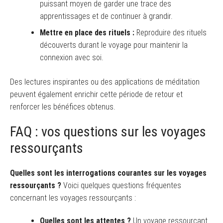
puissant moyen de garder une trace des
apprentissages et de continuer à grandir.
Mettre en place des rituels :
Reproduire des rituels
découverts durant le voyage pour maintenir la
connexion avec soi.
Des lectures inspirantes ou des applications de méditation
peuvent également enrichir cette période de retour et
renforcer les bénéfices obtenus.
FAQ : vos questions sur les voyages
ressourçants
Quelles sont les interrogations courantes sur les voyages
ressourçants ?
Voici quelques questions fréquentes
concernant les voyages ressourçants :
Quelles sont les attentes ?
Un voyage ressourçant