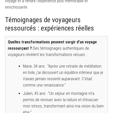
voyage et à rendre l’expérience plus mémorable et
enrichissante.
Témoignages de voyageurs
ressourcés : expériences réelles
Quelles transformations peuvent surgir d’un voyage
ressourçant ?
Des témoignages authentiques de
voyageurs révèlent les transformations vécues :
Marie, 34 ans : “Après une retraite de méditation
en Inde, j’ai découvert un équilibre intérieur que je
n’avais jamais ressenti auparavant. C’était
comme une renaissance.”
Julien, 45 ans : “Un séjour en montagne m’a
permis de renouer avec la nature et d’évacuer
mon stress, transformant ainsi ma vision du bien-
être.”