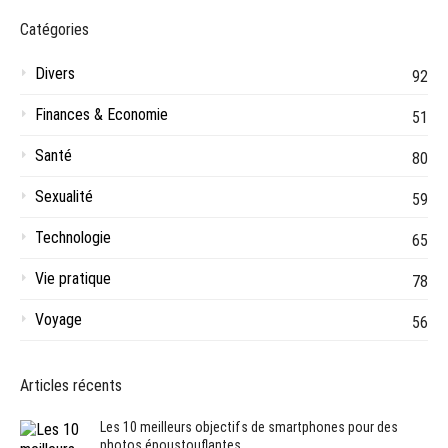
Catégories
Divers
92
Finances & Economie
51
Santé
80
Sexualité
59
Technologie
65
Vie pratique
78
Voyage
56
Articles récents
Les 10 meilleurs objectifs de smartphones pour des
photos époustouflantes