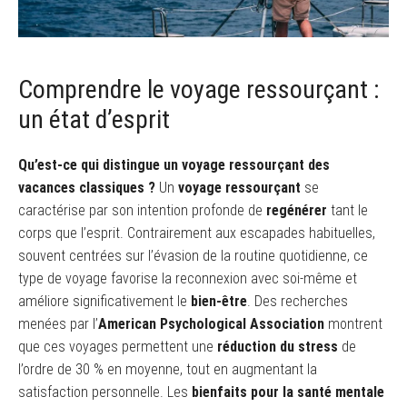
Comprendre le voyage ressourçant :
un état d’esprit
Qu’est-ce qui distingue un voyage ressourçant des
vacances classiques ?
Un
voyage ressourçant
se
caractérise par son intention profonde de
regénérer
tant le
corps que l’esprit. Contrairement aux escapades habituelles,
souvent centrées sur l’évasion de la routine quotidienne, ce
type de voyage favorise la reconnexion avec soi-même et
améliore significativement le
bien-être
. Des recherches
menées par l’
American Psychological Association
montrent
que ces voyages permettent une
réduction du stress
de
l’ordre de 30 % en moyenne, tout en augmentant la
satisfaction personnelle. Les
bienfaits pour la santé mentale