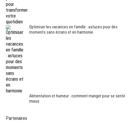
Optimiser les vacances en famille : astuces pour des
moments sans écrans et en harmonie
Alimentation et humeur : comment manger pour se sentir
mieux
Partenaires