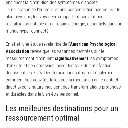
englobent la diminution des symptômes d’anxiété,
l’amélioration de l’humeur, et une concentration accrue. Sur le
plan physique, les voyageurs rapportent souvent une
revitalisation notable et un regain d’énergie, essentiels dans un
monde hyper-connecté.
En effet, une étude révélatrice de l’
American Psychological
Association
révèle que les vacances centrées sur le
ressourcement diminuent
significativement
les symptômes
d’anxiété et de dépression, avec des taux de satisfaction
dépassant les 75 %. Des témoignages illustrent également
comment des activités telles que la méditation ou le contact
direct avec la nature induisent des transformations profondes
et durables dans le bien-être personnel.
Les meilleures destinations pour un
ressourcement optimal