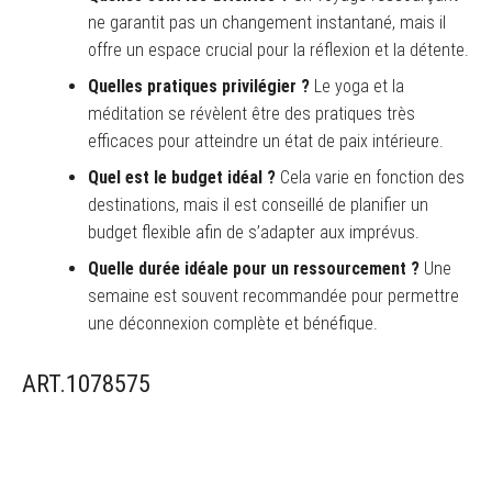
ne garantit pas un changement instantané, mais il
offre un espace crucial pour la réflexion et la détente.
Quelles pratiques privilégier ?
Le yoga et la
méditation se révèlent être des pratiques très
efficaces pour atteindre un état de paix intérieure.
Quel est le budget idéal ?
Cela varie en fonction des
destinations, mais il est conseillé de planifier un
budget flexible afin de s’adapter aux imprévus.
Quelle durée idéale pour un ressourcement ?
Une
semaine est souvent recommandée pour permettre
une déconnexion complète et bénéfique.
ART.1078575