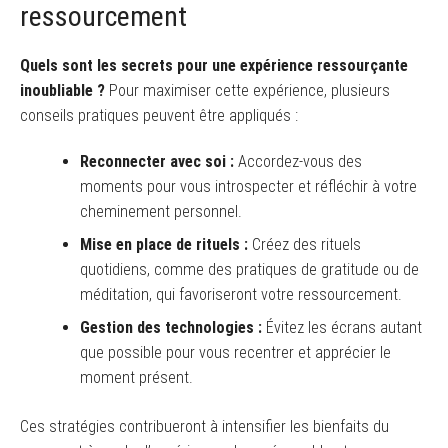
ressourcement
Quels sont les secrets pour une expérience ressourçante
inoubliable ?
Pour maximiser cette expérience, plusieurs
conseils pratiques peuvent être appliqués :
Reconnecter avec soi :
Accordez-vous des
moments pour vous introspecter et réfléchir à votre
cheminement personnel.
Mise en place de rituels :
Créez des rituels
quotidiens, comme des pratiques de gratitude ou de
méditation, qui favoriseront votre ressourcement.
Gestion des technologies :
Évitez les écrans autant
que possible pour vous recentrer et apprécier le
moment présent.
Ces stratégies contribueront à intensifier les bienfaits du