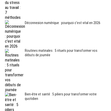
Déconnexion numérique : pourquoi c’est vital en 2026
Routines matinales : 5 rituels pour transformer vos
débuts de journée
Bien-être et santé : 5 piliers pour transformer votre
quotidien