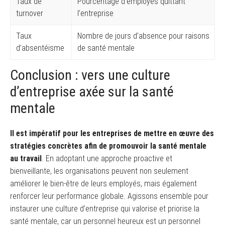
Taux de
Pourcentage d’employés quittant
turnover
l’entreprise
Taux
Nombre de jours d’absence pour raisons
d’absentéisme
de santé mentale
Conclusion : vers une culture
d’entreprise axée sur la santé
mentale
Il est impératif pour les entreprises de mettre en œuvre des
stratégies concrètes afin de promouvoir la santé mentale
au travail
. En adoptant une approche proactive et
bienveillante, les organisations peuvent non seulement
améliorer le bien-être de leurs employés, mais également
renforcer leur performance globale. Agissons ensemble pour
instaurer une culture d’entreprise qui valorise et priorise la
santé mentale, car un personnel heureux est un personnel