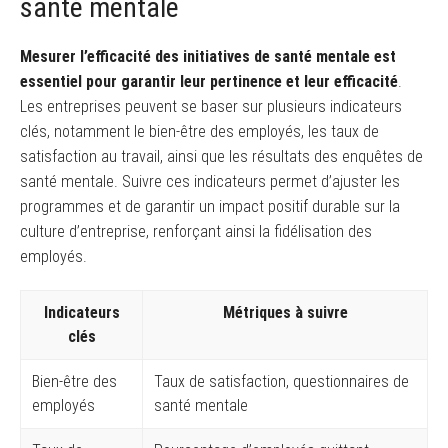
santé mentale
Mesurer l’efficacité des initiatives de santé mentale est
essentiel pour garantir leur pertinence et leur efficacité
.
Les entreprises peuvent se baser sur plusieurs indicateurs
clés, notamment le bien-être des employés, les taux de
satisfaction au travail, ainsi que les résultats des enquêtes de
santé mentale. Suivre ces indicateurs permet d’ajuster les
programmes et de garantir un impact positif durable sur la
culture d’entreprise, renforçant ainsi la fidélisation des
employés.
Indicateurs
Métriques à suivre
clés
Bien-être des
Taux de satisfaction, questionnaires de
employés
santé mentale