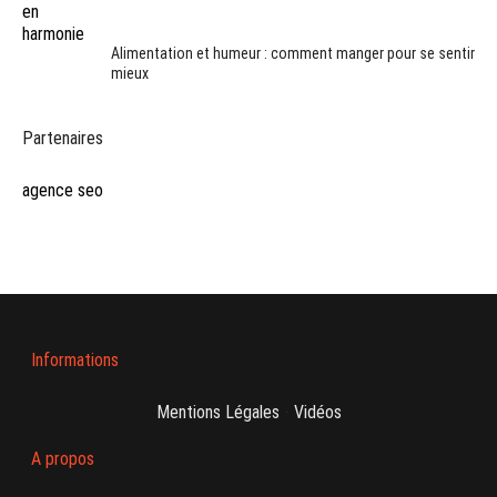
Alimentation et humeur : comment manger pour se sentir
mieux
Partenaires
agence seo
Informations
Mentions Légales
-
Vidéos
A propos