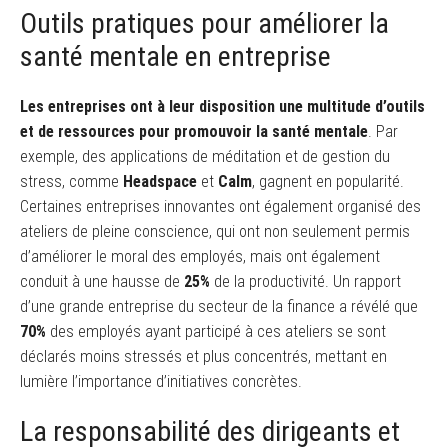
Outils pratiques pour améliorer la
santé mentale en entreprise
Les entreprises ont à leur disposition une multitude d’outils
et de ressources pour promouvoir la santé mentale
. Par
exemple, des applications de méditation et de gestion du
stress, comme
Headspace
et
Calm
, gagnent en popularité.
Certaines entreprises innovantes ont également organisé des
ateliers de pleine conscience, qui ont non seulement permis
d’améliorer le moral des employés, mais ont également
conduit à une hausse de
25%
de la productivité. Un rapport
d’une grande entreprise du secteur de la finance a révélé que
70%
des employés ayant participé à ces ateliers se sont
déclarés moins stressés et plus concentrés, mettant en
lumière l’importance d’initiatives concrètes.
La responsabilité des dirigeants et