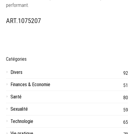
performant.
ART.1075207
Catégories
Divers
92
Finances & Economie
51
Santé
80
Sexualité
59
Technologie
65
Vie pratique