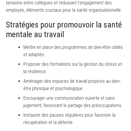
tensions entre collègues et réduisant l’engagement des
employés, éléments cruciaux pour la santé organisationnelle.
Stratégies pour promouvoir la santé
mentale au travail
Mettre en place des programmes de bien-être ciblés
et adaptés.
Proposer des formations sur la gestion du stress et
la résilience.
Aménager des espaces de travail propices au bien-
être physique et psychologique.
Encourager une communication ouverte et sans
jugement, favorisant le partage des préoccupations.
Instaurer des pauses régulières pour favoriser la
récupération et la détente.