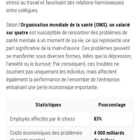
stress au travail et favorisant des relations harmonieuses
entre collègues.
Selon l’
Organisation mondiale de la santé (OMS)
,
un salarié
sur quatre
est susceptible de rencontrer des problèmes de
santé mentale à un moment de sa vie, ce qui représente une
part significative de la main-d’œuvre. Ces problèmes peuvent
se manifester sous diverses formes, telles que la dépression,
l’anxiété ou le burnout. Par conséquent, ces troubles ne
touchent pas uniquement les individus, mais affectent
également la performance de l’ensemble de l’entreprise,
entraînant une perte économique importante.
Statistiques
Pourcentage
Employés affectés par le stress
83%
Coûts économiques des problèmes
4 000 milliards