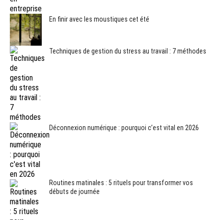
En finir avec les moustiques cet été
Techniques de gestion du stress au travail : 7 méthodes
Déconnexion numérique : pourquoi c’est vital en 2026
Routines matinales : 5 rituels pour transformer vos
débuts de journée