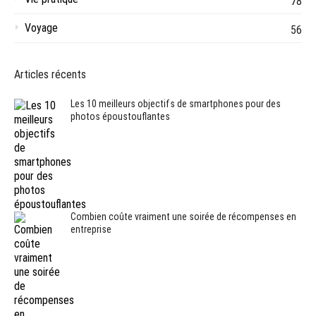
78
Voyage
56
Articles récents
Les 10 meilleurs objectifs de smartphones pour des
photos époustouflantes
Combien coûte vraiment une soirée de récompenses en
entreprise