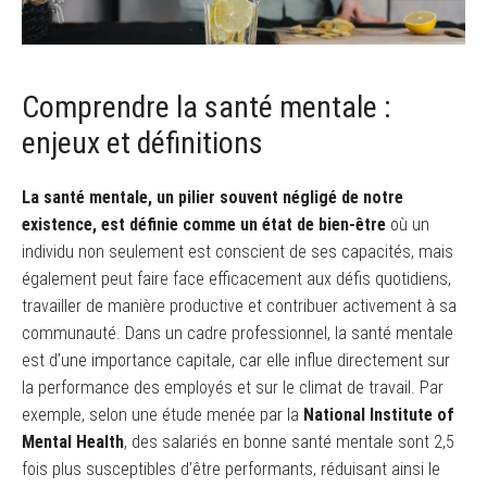
Comprendre la santé mentale :
enjeux et définitions
La santé mentale, un pilier souvent négligé de notre
existence, est définie comme un état de bien-être
où un
individu non seulement est conscient de ses capacités, mais
également peut faire face efficacement aux défis quotidiens,
travailler de manière productive et contribuer activement à sa
communauté. Dans un cadre professionnel, la santé mentale
est d’une importance capitale, car elle influe directement sur
la performance des employés et sur le climat de travail. Par
exemple, selon une étude menée par la
National Institute of
Mental Health
, des salariés en bonne santé mentale sont 2,5
fois plus susceptibles d’être performants, réduisant ainsi le