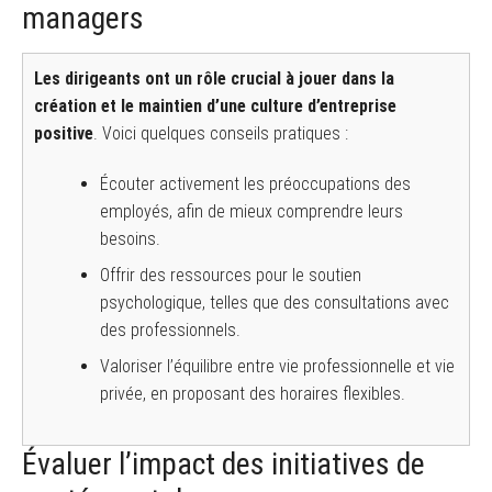
managers
Les dirigeants ont un rôle crucial à jouer dans la
création et le maintien d’une culture d’entreprise
positive
. Voici quelques conseils pratiques :
Écouter activement les préoccupations des
employés, afin de mieux comprendre leurs
besoins.
Offrir des ressources pour le soutien
psychologique, telles que des consultations avec
des professionnels.
Valoriser l’équilibre entre vie professionnelle et vie
privée, en proposant des horaires flexibles.
Évaluer l’impact des initiatives de