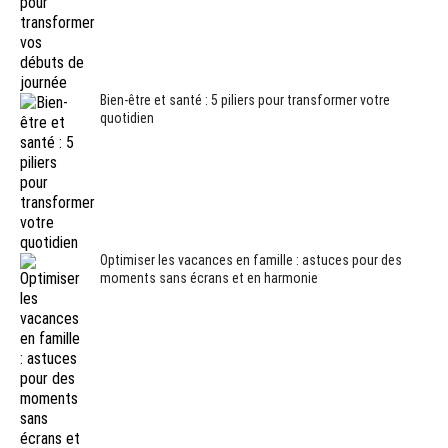
Bien-être et santé : 5 piliers pour transformer votre
quotidien
Optimiser les vacances en famille : astuces pour des
moments sans écrans et en harmonie