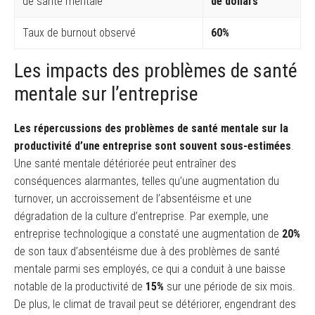
de santé mentale
de dollars
Taux de burnout observé
60%
Les impacts des problèmes de santé
mentale sur l’entreprise
Les répercussions des problèmes de santé mentale sur la
productivité d’une entreprise sont souvent sous-estimées
.
Une santé mentale détériorée peut entraîner des
conséquences alarmantes, telles qu’une augmentation du
turnover, un accroissement de l’absentéisme et une
dégradation de la culture d’entreprise. Par exemple, une
entreprise technologique a constaté une augmentation de
20%
de son taux d’absentéisme due à des problèmes de santé
mentale parmi ses employés, ce qui a conduit à une baisse
notable de la productivité de
15%
sur une période de six mois.
De plus, le climat de travail peut se détériorer, engendrant des