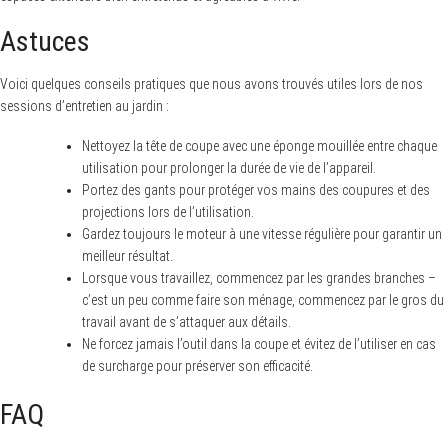
Astuces
Voici quelques conseils pratiques que nous avons trouvés utiles lors de nos
sessions d’entretien au jardin :
Nettoyez la tête de coupe avec une éponge mouillée entre chaque
utilisation pour prolonger la durée de vie de l’appareil.
Portez des gants pour protéger vos mains des coupures et des
projections lors de l’utilisation.
Gardez toujours le moteur à une vitesse régulière pour garantir un
meilleur résultat.
Lorsque vous travaillez, commencez par les grandes branches –
c’est un peu comme faire son ménage, commencez par le gros du
travail avant de s’attaquer aux détails.
Ne forcez jamais l’outil dans la coupe et évitez de l’utiliser en cas
de surcharge pour préserver son efficacité.
FAQ