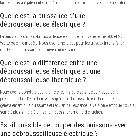
lames nous a également semblé indispensable pour un investissement durable.
Quelle est la puissance d’une
débroussailleuse électrique ?
La puissance d’une débroussailleuse électrique peut varier entre 500 et 2000
Watts selon le modèle. Nous avons noté que pour les travaux intensifs, un
modèle plus puissant est souvent nécessaire.
Quelle est la différence entre une
débroussailleuse électrique et une
débroussailleuse thermique ?
Nous avons constaté que la différence majeure se situe au niveau de la
puissance et de l’entretien. Alors qu’une débroussailleuse thermique est
généralement plus puissante et requiert de l’essence, la version électrique nous a
semblé plus simple à utiliser et nécessitant moins d’entretien.
Est-il possible de couper des buissons avec
une débroussailleuse électrique ?