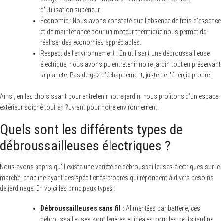
d’utilisation supérieur.
Économie : Nous avons constaté que l’absence de frais d’essence
et de maintenance pour un moteur thermique nous permet de
réaliser des économies appréciables.
Respect de l’environnement : En utilisant une débroussailleuse
électrique, nous avons pu entretenir notre jardin tout en préservant
la planète. Pas de gaz d’échappement, juste de l’énergie propre !
Ainsi, en les choisissant pour entretenir notre jardin, nous profitons d’un espace
extérieur soigné tout en ?uvrant pour notre environnement.
Quels sont les différents types de
débroussailleuses électriques ?
Nous avons appris qu’il existe une variété de débroussailleuses électriques sur le
marché, chacune ayant des spécificités propres qui répondent à divers besoins
de jardinage. En voici les principaux types :
Débroussailleuses sans fil :
Alimentées par batterie, ces
débroussailleuses sont légères et idéales pour les petits jardins