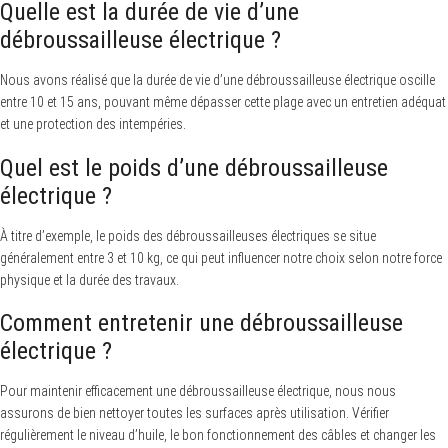
Quelle est la durée de vie d’une
débroussailleuse électrique ?
Nous avons réalisé que la durée de vie d’une débroussailleuse électrique oscille
entre 10 et 15 ans, pouvant même dépasser cette plage avec un entretien adéquat
et une protection des intempéries.
Quel est le poids d’une débroussailleuse
électrique ?
À titre d’exemple, le poids des débroussailleuses électriques se situe
généralement entre 3 et 10 kg, ce qui peut influencer notre choix selon notre force
physique et la durée des travaux.
Comment entretenir une débroussailleuse
électrique ?
Pour maintenir efficacement une débroussailleuse électrique, nous nous
assurons de bien nettoyer toutes les surfaces après utilisation. Vérifier
régulièrement le niveau d’huile, le bon fonctionnement des câbles et changer les