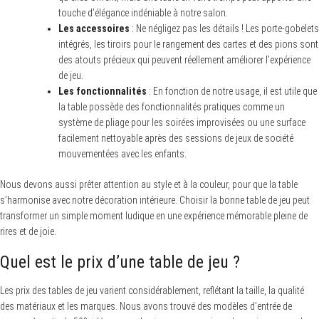
touche d’élégance indéniable à notre salon.
Les accessoires
: Ne négligez pas les détails ! Les porte-gobelets
intégrés, les tiroirs pour le rangement des cartes et des pions sont
des atouts précieux qui peuvent réellement améliorer l’expérience
de jeu.
Les fonctionnalités
: En fonction de notre usage, il est utile que
la table possède des fonctionnalités pratiques comme un
système de pliage pour les soirées improvisées ou une surface
facilement nettoyable après des sessions de jeux de société
mouvementées avec les enfants.
Nous devons aussi prêter attention au style et à la couleur, pour que la table
s’harmonise avec notre décoration intérieure. Choisir la bonne table de jeu peut
transformer un simple moment ludique en une expérience mémorable pleine de
rires et de joie.
Quel est le prix d’une table de jeu ?
Les prix des tables de jeu varient considérablement, reflétant la taille, la qualité
des matériaux et les marques. Nous avons trouvé des modèles d’entrée de