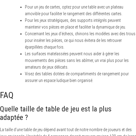
Pour un jeu de cartes, optez pour une table avec un plateau
amovible pour faciliter le rangement des différentes cartes.
Pour les jeux stratégiques, des supports intégrés peuvent
maintenir vos pièces en place et faciliter la dynamique de jeu.
Concernant les jeux d’échecs, chinons les modèles avec des trous
pour insérer les pièces, ce qui nous évitera de les retrouver
éparpillées chaque fois.
Les surfaces matelassées peuvent nous aider à gérer les
mouvements des pièces sans les abîmer, un vrai plus pour les
amateurs de jeux délicats.
Visez des tables dotées de compartiments de rangement pour
assurer un espace ludique bien organisé.
FAQ
Quelle taille de table de jeu est la plus
adaptée ?
La taille d’une table de jeu dépend avant tout de notre nombre de joueurs et des