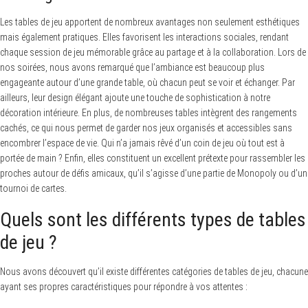
Les tables de jeu apportent de nombreux avantages non seulement esthétiques
mais également pratiques. Elles favorisent les interactions sociales, rendant
chaque session de jeu mémorable grâce au partage et à la collaboration. Lors de
nos soirées, nous avons remarqué que l’ambiance est beaucoup plus
engageante autour d’une grande table, où chacun peut se voir et échanger. Par
ailleurs, leur design élégant ajoute une touche de sophistication à notre
décoration intérieure. En plus, de nombreuses tables intègrent des rangements
cachés, ce qui nous permet de garder nos jeux organisés et accessibles sans
encombrer l’espace de vie. Qui n’a jamais rêvé d’un coin de jeu où tout est à
portée de main ? Enfin, elles constituent un excellent prétexte pour rassembler les
proches autour de défis amicaux, qu’il s’agisse d’une partie de Monopoly ou d’un
tournoi de cartes.
Quels sont les différents types de tables
de jeu ?
Nous avons découvert qu’il existe différentes catégories de tables de jeu, chacune
ayant ses propres caractéristiques pour répondre à vos attentes :