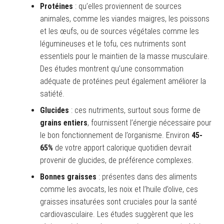
Protéines
: qu’elles proviennent de sources
animales, comme les viandes maigres, les poissons
et les œufs, ou de sources végétales comme les
légumineuses et le tofu, ces nutriments sont
essentiels pour le maintien de la masse musculaire.
Des études montrent qu’une consommation
adéquate de protéines peut également améliorer la
satiété.
Glucides
: ces nutriments, surtout sous forme de
grains entiers
, fournissent l’énergie nécessaire pour
le bon fonctionnement de l’organisme. Environ
45-
65%
de votre apport calorique quotidien devrait
provenir de glucides, de préférence complexes.
Bonnes graisses
: présentes dans des aliments
comme les avocats, les noix et l’huile d’olive, ces
graisses insaturées sont cruciales pour la santé
cardiovasculaire. Les études suggèrent que les