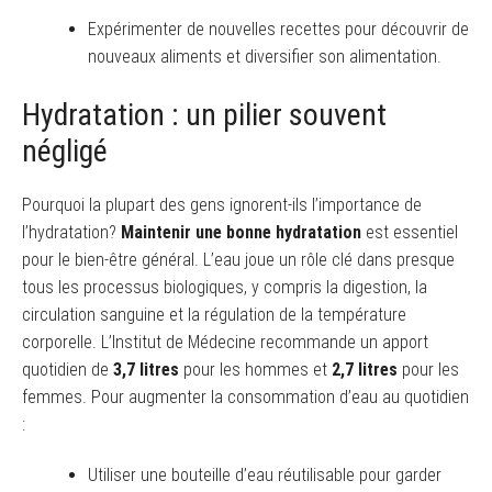
Expérimenter de nouvelles recettes pour découvrir de
nouveaux aliments et diversifier son alimentation.
Hydratation : un pilier souvent
négligé
Pourquoi la plupart des gens ignorent-ils l’importance de
l’hydratation?
Maintenir une bonne hydratation
est essentiel
pour le bien-être général. L’eau joue un rôle clé dans presque
tous les processus biologiques, y compris la digestion, la
circulation sanguine et la régulation de la température
corporelle. L’Institut de Médecine recommande un apport
quotidien de
3,7 litres
pour les hommes et
2,7 litres
pour les
femmes. Pour augmenter la consommation d’eau au quotidien
:
Utiliser une bouteille d’eau réutilisable pour garder