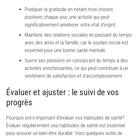
Pratiquer la gratitude en notant trois choses
positives chaque jour, une activité qui peut
significativement améliorer votre état d’esprit.
Maintenir des relations sociales en passant du temps
avec des amis et la famille, car le soutien social est
essentiel pour une bonne santé mentale.
Suivre ses passions en consacrant du temps à des
activités enrichissantes, ce qui peut contribuer à un
sentiment de satisfaction et d’accomplissement.
Évaluer et ajuster : le suivi de vos
progrès
Pourquoi est-il important d’évaluer vos habitudes de santé?
Évaluer régulièrement ses habitudes de santé est essentiel
pour assurer un bien-être durable. Voici quelques outils de