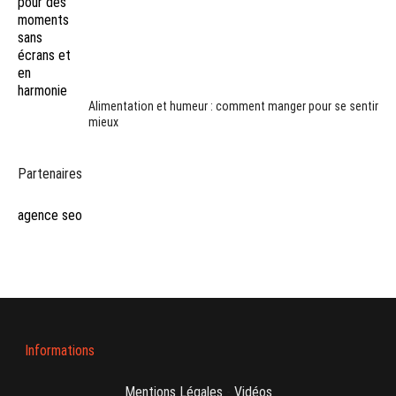
Alimentation et humeur : comment manger pour se sentir
mieux
Partenaires
agence seo
Informations
Mentions Légales
-
Vidéos