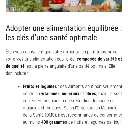
Adopter une alimentation équilibrée :
les clés d’une santé optimale
Êtes-vous conscient que votre alimentation peut transformer
votre vie? Une alimentation équilibrée,
composée de variété et
de qualité
, est la pierre angulaire d’une santé optimale. Elle
doit inclure :
Fruits et légumes
: ces aliments sont non seulement
riches en
vitamines
,
minéraux
et
fibres
, mais ils sont
également associés à une réduction du risque de
maladies chroniques. Selon l’Organisation Mondiale
de la Santé (OMS), il est recommandé de consommer
au moins
400 grammes
de fruits et légumes par jour.