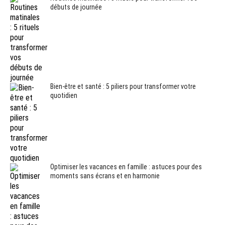
débuts de journée
Bien-être et santé : 5 piliers pour transformer votre
quotidien
Optimiser les vacances en famille : astuces pour des
moments sans écrans et en harmonie