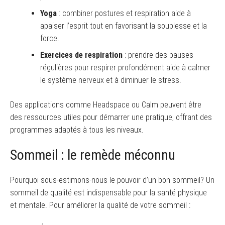
Yoga
: combiner postures et respiration aide à
apaiser l’esprit tout en favorisant la souplesse et la
force.
Exercices de respiration
: prendre des pauses
régulières pour respirer profondément aide à calmer
le système nerveux et à diminuer le stress.
Des applications comme Headspace ou Calm peuvent être
des ressources utiles pour démarrer une pratique, offrant des
programmes adaptés à tous les niveaux.
Sommeil : le remède méconnu
Pourquoi sous-estimons-nous le pouvoir d’un bon sommeil? Un
sommeil de qualité est indispensable pour la santé physique
et mentale. Pour améliorer la qualité de votre sommeil :