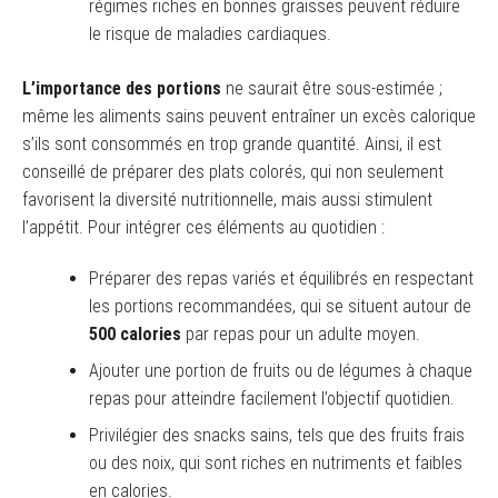
régimes riches en bonnes graisses peuvent réduire
le risque de maladies cardiaques.
L’importance des portions
ne saurait être sous-estimée ;
même les aliments sains peuvent entraîner un excès calorique
s’ils sont consommés en trop grande quantité. Ainsi, il est
conseillé de préparer des plats colorés, qui non seulement
favorisent la diversité nutritionnelle, mais aussi stimulent
l’appétit. Pour intégrer ces éléments au quotidien :
Préparer des repas variés et équilibrés en respectant
les portions recommandées, qui se situent autour de
500 calories
par repas pour un adulte moyen.
Ajouter une portion de fruits ou de légumes à chaque
repas pour atteindre facilement l’objectif quotidien.
Privilégier des snacks sains, tels que des fruits frais
ou des noix, qui sont riches en nutriments et faibles
en calories.