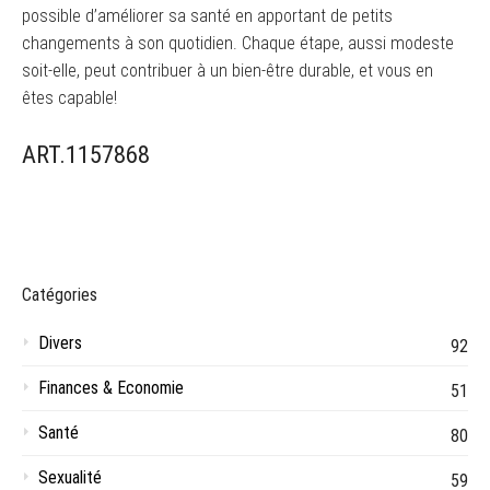
possible d’améliorer sa santé en apportant de petits
changements à son quotidien. Chaque étape, aussi modeste
soit-elle, peut contribuer à un bien-être durable, et vous en
êtes capable!
ART.1157868
Catégories
Divers
92
Finances & Economie
51
Santé
80
Sexualité
59