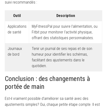
suivi recommandés :
Outil
Description
Applications
MyFitnessPal pour suivre l’alimentation, ou
de santé
Fitbit pour monitorer l’activité physique,
offrant des statistiques personnalisées.
Journaux
Tenir un journal de ses repas et de son
de bord
humeur pour identifier les schémas,
facilitant des ajustements dans le
quotidien.
Conclusion : des changements à
portée de main
Est-il vraiment possible d’améliorer sa santé avec des
ajustements simples? Oui, chaque petite étape compte. Il est