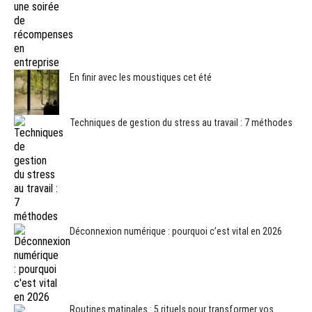
En finir avec les moustiques cet été
Techniques de gestion du stress au travail : 7 méthodes
Déconnexion numérique : pourquoi c’est vital en 2026
Routines matinales : 5 rituels pour transformer vos