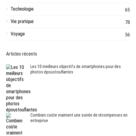
Technologie
65
Vie pratique
78
Voyage
56
Articles récents
Les 10 meilleurs objectifs de smartphones pour des
photos époustouflantes
Combien coûte vraiment une soirée de récompenses en
entreprise