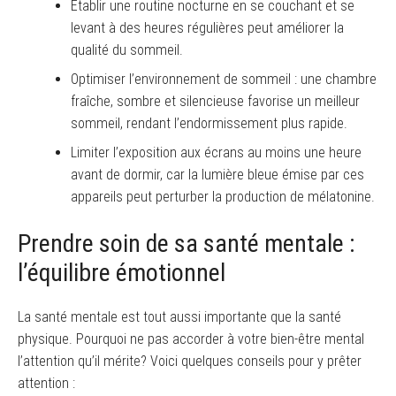
Établir une routine nocturne en se couchant et se
levant à des heures régulières peut améliorer la
qualité du sommeil.
Optimiser l’environnement de sommeil : une chambre
fraîche, sombre et silencieuse favorise un meilleur
sommeil, rendant l’endormissement plus rapide.
Limiter l’exposition aux écrans au moins une heure
avant de dormir, car la lumière bleue émise par ces
appareils peut perturber la production de mélatonine.
Prendre soin de sa santé mentale :
l’équilibre émotionnel
La santé mentale est tout aussi importante que la santé
physique. Pourquoi ne pas accorder à votre bien-être mental
l’attention qu’il mérite? Voici quelques conseils pour y prêter
attention :