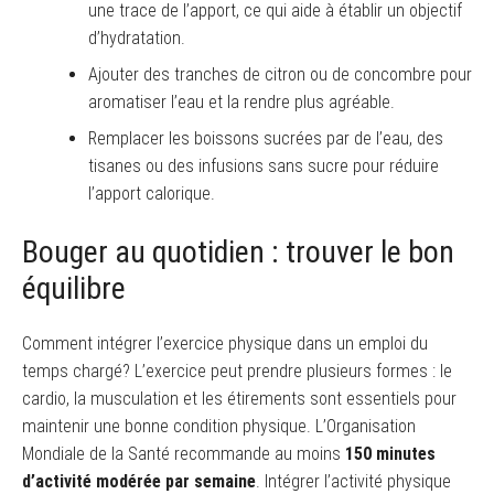
une trace de l’apport, ce qui aide à établir un objectif
d’hydratation.
Ajouter des tranches de citron ou de concombre pour
aromatiser l’eau et la rendre plus agréable.
Remplacer les boissons sucrées par de l’eau, des
tisanes ou des infusions sans sucre pour réduire
l’apport calorique.
Bouger au quotidien : trouver le bon
équilibre
Comment intégrer l’exercice physique dans un emploi du
temps chargé? L’exercice peut prendre plusieurs formes : le
cardio, la musculation et les étirements sont essentiels pour
maintenir une bonne condition physique. L’Organisation
Mondiale de la Santé recommande au moins
150 minutes
d’activité modérée par semaine
. Intégrer l’activité physique