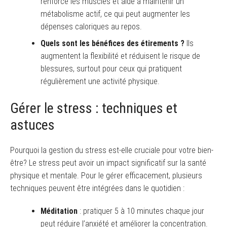
renforce les muscles et aide à maintenir un
métabolisme actif, ce qui peut augmenter les
dépenses caloriques au repos.
Quels sont les bénéfices des étirements ?
Ils
augmentent la flexibilité et réduisent le risque de
blessures, surtout pour ceux qui pratiquent
régulièrement une activité physique.
Gérer le stress : techniques et
astuces
Pourquoi la gestion du stress est-elle cruciale pour votre bien-
être? Le stress peut avoir un impact significatif sur la santé
physique et mentale. Pour le gérer efficacement, plusieurs
techniques peuvent être intégrées dans le quotidien :
Méditation
: pratiquer 5 à 10 minutes chaque jour
peut réduire l’anxiété et améliorer la concentration.