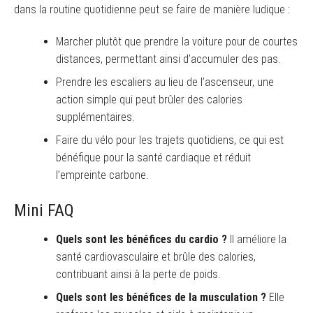
dans la routine quotidienne peut se faire de manière ludique :
Marcher plutôt que prendre la voiture pour de courtes
distances, permettant ainsi d’accumuler des pas.
Prendre les escaliers au lieu de l’ascenseur, une
action simple qui peut brûler des calories
supplémentaires.
Faire du vélo pour les trajets quotidiens, ce qui est
bénéfique pour la santé cardiaque et réduit
l’empreinte carbone.
Mini FAQ
Quels sont les bénéfices du cardio ?
Il améliore la
santé cardiovasculaire et brûle des calories,
contribuant ainsi à la perte de poids.
Quels sont les bénéfices de la musculation ?
Elle