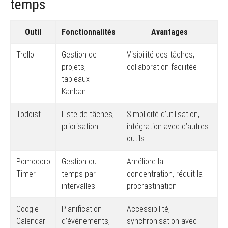
temps
Outil
Fonctionnalités
Avantages
Trello
Gestion de
Visibilité des tâches,
projets,
collaboration facilitée
tableaux
Kanban
Todoist
Liste de tâches,
Simplicité d’utilisation,
priorisation
intégration avec d’autres
outils
Pomodoro
Gestion du
Améliore la
Timer
temps par
concentration, réduit la
intervalles
procrastination
Google
Planification
Accessibilité,
Calendar
d’événements,
synchronisation avec