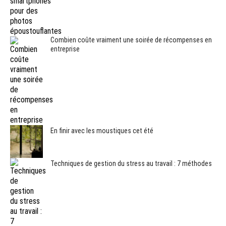
Combien coûte vraiment une soirée de récompenses en
entreprise
En finir avec les moustiques cet été
Techniques de gestion du stress au travail : 7 méthodes