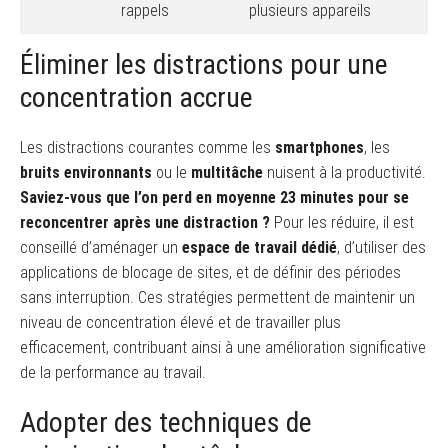
rappels
plusieurs appareils
Éliminer les distractions pour une
concentration accrue
Les distractions courantes comme les
smartphones
, les
bruits environnants
ou le
multitâche
nuisent à la productivité.
Saviez-vous que l’on perd en moyenne 23 minutes pour se
reconcentrer après une distraction ?
Pour les réduire, il est
conseillé d’aménager un
espace de travail dédié
, d’utiliser des
applications de blocage de sites, et de définir des périodes
sans interruption. Ces stratégies permettent de maintenir un
niveau de concentration élevé et de travailler plus
efficacement, contribuant ainsi à une amélioration significative
de la performance au travail.
Adopter des techniques de