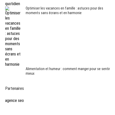
Optimiser les vacances en famille : astuces pour des
moments sans écrans et en harmonie
Alimentation et humeur : comment manger pour se sentir
mieux
Partenaires
agence seo