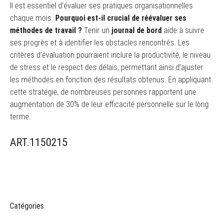
Il est essentiel d’évaluer ses pratiques organisationnelles
chaque mois.
Pourquoi est-il crucial de réévaluer ses
méthodes de travail ?
Tenir un
journal de bord
aide à suivre
ses progrès et à identifier les obstacles rencontrés. Les
critères d’évaluation pourraient inclure la productivité, le niveau
de stress et le respect des délais, permettant ainsi d’ajuster
les méthodes en fonction des résultats obtenus. En appliquant
cette stratégie, de nombreuses personnes rapportent une
augmentation de 30% de leur efficacité personnelle sur le long
terme.
ART.1150215
Catégories