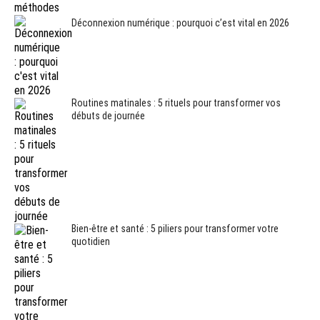
Déconnexion numérique : pourquoi c’est vital en 2026
Routines matinales : 5 rituels pour transformer vos
débuts de journée
Bien-être et santé : 5 piliers pour transformer votre
quotidien