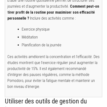
Établir une routine quotidienne permet de structurer ses
journées et d’augmenter la productivité.
Comment peut-on
tirer profit de la routine pour maximiser son efficacité
personnelle ?
Inclure des activités comme :
Exercice physique
Méditation
Planification de la journée
Ces activités améliorent la concentration et l’efficacité. Des
études montrent que l’exercice régulier peut augmenter la
productivité de 15%. Il est également recommandé
d’intégrer des pauses régulières, comme la méthode
Pomodoro, pour éviter la fatigue mentale et maintenir un
bon niveau d’énergie.
Utiliser des outils de gestion du