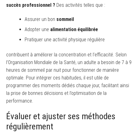
succès professionnel ?
Des activités telles que :
Assurer un bon
sommeil
Adopter une
alimentation équilibrée
Pratiquer une activité physique régulière
contribuent à améliorer la concentration et l’efficacité. Selon
l’Organisation Mondiale de la Santé, un adulte a besoin de 7 à 9
heures de sommeil par nuit pour fonctionner de manière
optimale. Pour intégrer ces habitudes, il est utile de
programmer des moments dédiés chaque jour, facilitant ainsi
la prise de bonnes décisions et l’optimisation de la
performance.
Évaluer et ajuster ses méthodes
régulièrement