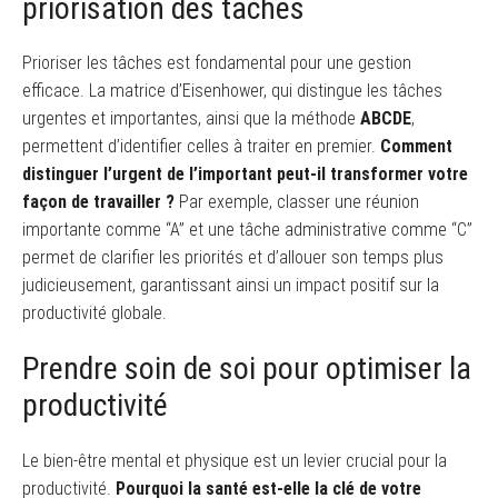
priorisation des tâches
Prioriser les tâches est fondamental pour une gestion
efficace. La matrice d’Eisenhower, qui distingue les tâches
urgentes et importantes, ainsi que la méthode
ABCDE
,
permettent d’identifier celles à traiter en premier.
Comment
distinguer l’urgent de l’important peut-il transformer votre
façon de travailler ?
Par exemple, classer une réunion
importante comme “A” et une tâche administrative comme “C”
permet de clarifier les priorités et d’allouer son temps plus
judicieusement, garantissant ainsi un impact positif sur la
productivité globale.
Prendre soin de soi pour optimiser la
productivité
Le bien-être mental et physique est un levier crucial pour la
productivité.
Pourquoi la santé est-elle la clé de votre