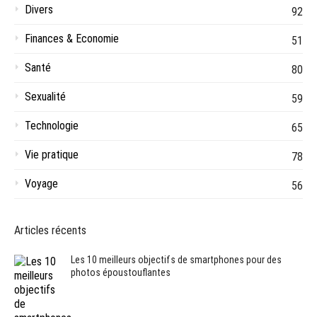
Divers
92
Finances & Economie
51
Santé
80
Sexualité
59
Technologie
65
Vie pratique
78
Voyage
56
Articles récents
Les 10 meilleurs objectifs de smartphones pour des
photos époustouflantes