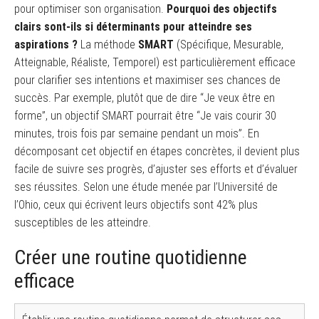
pour optimiser son organisation.
Pourquoi des objectifs
clairs sont-ils si déterminants pour atteindre ses
aspirations ?
La méthode
SMART
(Spécifique, Mesurable,
Atteignable, Réaliste, Temporel) est particulièrement efficace
pour clarifier ses intentions et maximiser ses chances de
succès. Par exemple, plutôt que de dire “Je veux être en
forme”, un objectif SMART pourrait être “Je vais courir 30
minutes, trois fois par semaine pendant un mois”. En
décomposant cet objectif en étapes concrètes, il devient plus
facile de suivre ses progrès, d’ajuster ses efforts et d’évaluer
ses réussites. Selon une étude menée par l’Université de
l’Ohio, ceux qui écrivent leurs objectifs sont 42% plus
susceptibles de les atteindre.
Créer une routine quotidienne
efficace