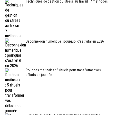
Techniques de gestion du stress au travail : 7 méthodes
Déconnexion numérique : pourquoi c’est vital en 2026
Routines matinales : 5 rituels pour transformer vos
débuts de journée