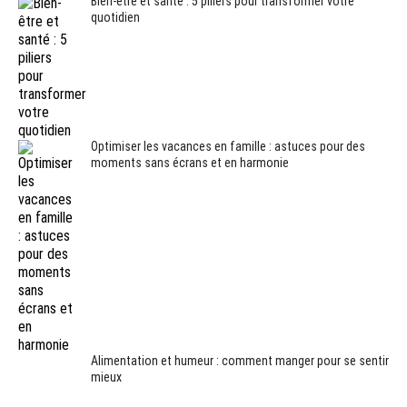
Bien-être et santé : 5 piliers pour transformer votre
quotidien
Optimiser les vacances en famille : astuces pour des
moments sans écrans et en harmonie
Alimentation et humeur : comment manger pour se sentir
mieux