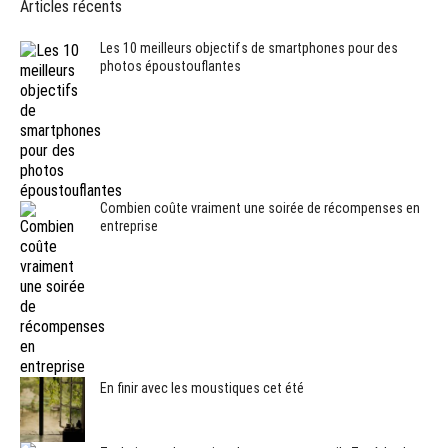
Articles récents
Les 10 meilleurs objectifs de smartphones pour des
photos époustouflantes
Combien coûte vraiment une soirée de récompenses en
entreprise
En finir avec les moustiques cet été