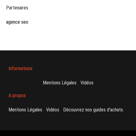
Partenaires
agence seo
Informations
Mentions Légales
-
Vidéos
A propos
Mentions Légales
-
Vidéos
-
Découvrez nos guides d'achats.