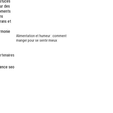
Alimentation et humeur : comment
manger pour se sentir mieux
rtenaires
ence seo