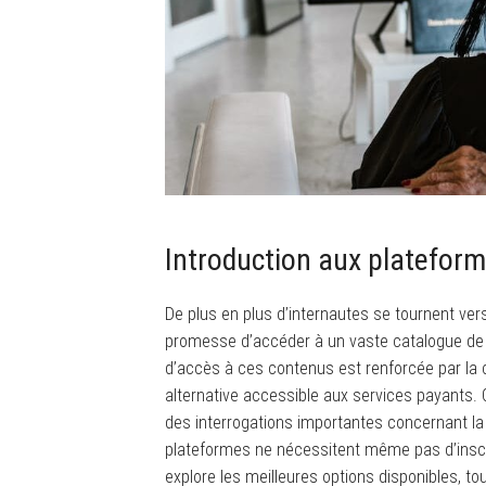
Introduction aux plateform
De plus en plus d’internautes se tournent ver
promesse d’accéder à un vaste catalogue de fi
d’accès à ces contenus est renforcée par la
alternative accessible aux services payants.
des interrogations importantes concernant l
plateformes ne nécessitent même pas d’inscrip
explore les meilleures options disponibles, tou