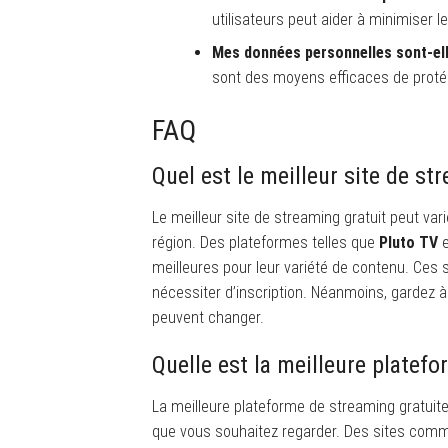
utilisateurs peut aider à minimiser l
Mes données personnelles sont-ell
sont des moyens efficaces de proté
FAQ
Quel est le meilleur site de st
Le meilleur site de streaming gratuit peut vari
région. Des plateformes telles que
Pluto TV
meilleures pour leur variété de contenu. Ces s
nécessiter d’inscription. Néanmoins, gardez à l
peuvent changer.
Quelle est la meilleure platef
La meilleure plateforme de streaming gratuite
que vous souhaitez regarder. Des sites co