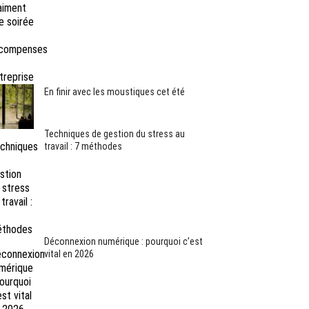
En finir avec les moustiques cet été
Techniques de gestion du stress au
travail : 7 méthodes
Déconnexion numérique : pourquoi c’est
vital en 2026