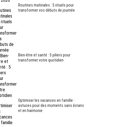
Routines matinales : 5 rituels pour
transformer vos débuts de journée
Bien-être et santé : 5 piliers pour
transformer votre quotidien
Optimiser les vacances en famille :
astuces pour des moments sans écrans
et en harmonie