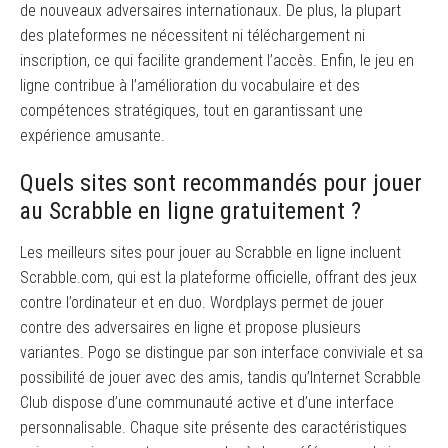
de nouveaux adversaires internationaux. De plus, la plupart
des plateformes ne nécessitent ni téléchargement ni
inscription, ce qui facilite grandement l’accès. Enfin, le jeu en
ligne contribue à l’amélioration du vocabulaire et des
compétences stratégiques, tout en garantissant une
expérience amusante.
Quels sites sont recommandés pour jouer
au Scrabble en ligne gratuitement ?
Les meilleurs sites pour jouer au Scrabble en ligne incluent
Scrabble.com, qui est la plateforme officielle, offrant des jeux
contre l’ordinateur et en duo. Wordplays permet de jouer
contre des adversaires en ligne et propose plusieurs
variantes. Pogo se distingue par son interface conviviale et sa
possibilité de jouer avec des amis, tandis qu’Internet Scrabble
Club dispose d’une communauté active et d’une interface
personnalisable. Chaque site présente des caractéristiques