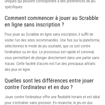
uniques qui peuvent correspondre à des préférences de jeu
spécifiques.
Comment commencer à jouer au Scrabble
en ligne sans inscription ?
Pour jouer au Scrabble en ligne sans inscription, il suffit de
visiter l’un des sites recommandés. Une fois sur la plateforme,
sélectionnez le mode de jeu souhaité, que ce soit contre
l’ordinateur ou en duo. Le processus est rapide et convivial,
vous permettant de plonger directement dans une partie sans
tracas. Cette facilité d’accès est l’un des principaux attraits
des jeux en ligne.
Quelles sont les différences entre jouer
contre l’ordinateur et en duo ?
Jouer contre l’ordinateur offre une flexibilité horaire et est idéal
pour s’entraîner sans pression. En revanche, le jeu en duo