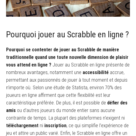
Pourquoi jouer au Scrabble en ligne ?
Pourquoi se contenter de jouer au Scrabble de manière
traditionnelle quand une toute nouvelle dimension de plaisir
vous attend en ligne ?
Jouer au Scrabble en ligne présente de
nombreux avantages, notamment une
accessibilité
accrue,
permettant aux passionnés de jouer à tout moment et depuis
n’importe où. Selon une étude de Statista, environ 70% des
joueurs en ligne affirment que cette flexibilité est leur
caractéristique préférée. De plus, il est possible de
défier des
amis
ou d’autres joueurs du monde entier sans aucune
contrainte de temps. La plupart des plateformes n’exigent ni
téléchargement
ni
inscription
, ce qui simplifie l’expérience de
jeu et attire un public varié. Enfin, le Scrabble en ligne offre un