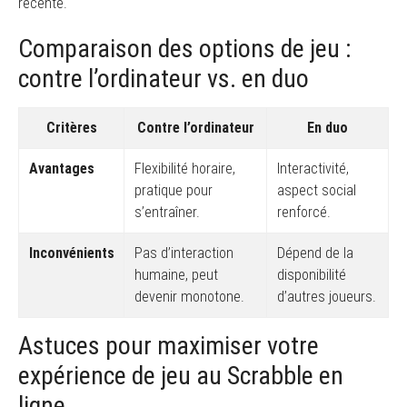
récente.
Comparaison des options de jeu :
contre l’ordinateur vs. en duo
Critères
Contre l’ordinateur
En duo
Avantages
Flexibilité horaire,
Interactivité,
pratique pour
aspect social
s’entraîner.
renforcé.
Inconvénients
Pas d’interaction
Dépend de la
humaine, peut
disponibilité
devenir monotone.
d’autres joueurs.
Astuces pour maximiser votre
expérience de jeu au Scrabble en
ligne