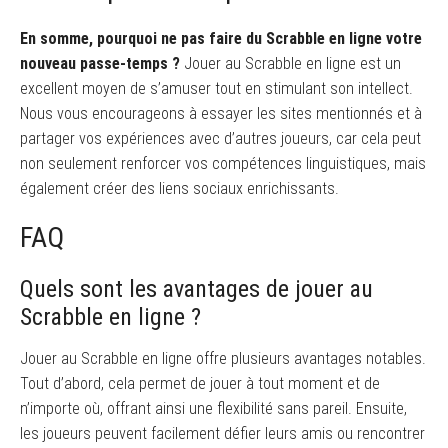
En somme, pourquoi ne pas faire du Scrabble en ligne votre
nouveau passe-temps ?
Jouer au Scrabble en ligne est un
excellent moyen de s’amuser tout en stimulant son intellect.
Nous vous encourageons à essayer les sites mentionnés et à
partager vos expériences avec d’autres joueurs, car cela peut
non seulement renforcer vos compétences linguistiques, mais
également créer des liens sociaux enrichissants.
FAQ
Quels sont les avantages de jouer au
Scrabble en ligne ?
Jouer au Scrabble en ligne offre plusieurs avantages notables.
Tout d’abord, cela permet de jouer à tout moment et de
n’importe où, offrant ainsi une flexibilité sans pareil. Ensuite,
les joueurs peuvent facilement défier leurs amis ou rencontrer