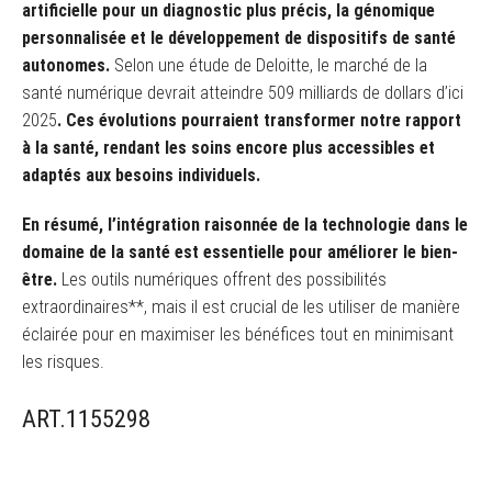
artificielle pour un diagnostic plus précis, la génomique
personnalisée et le développement de dispositifs de santé
autonomes.
Selon une étude de Deloitte, le marché de la
santé numérique devrait atteindre 509 milliards de dollars d’ici
2025
. Ces évolutions pourraient transformer notre rapport
à la santé, rendant les soins encore plus accessibles et
adaptés aux besoins individuels.
En résumé, l’intégration raisonnée de la technologie dans le
domaine de la santé est essentielle pour améliorer le bien-
être.
Les outils numériques offrent des possibilités
extraordinaires**, mais il est crucial de les utiliser de manière
éclairée pour en maximiser les bénéfices tout en minimisant
les risques.
ART.1155298