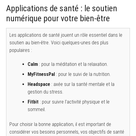
Applications de santé : le soutien
numérique pour votre bien-être
Les applications de santé jouent un rôle essentiel dans le
soutien au bien-être. Voici quelques-unes des plus
populaires :
Calm
: pour la méditation et la relaxation.
MyFitnessPal
: pour le suivi de la nutrition.
Headspace
: axée sur la santé mentale et la
gestion du stress.
Fitbit
: pour suivre l’activité physique et le
sommeil.
Pour choisir la bonne application, il est important de
considérer vos besoins personnels, vos objectifs de santé