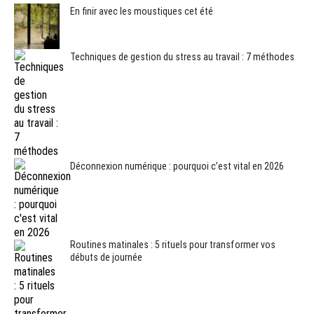
En finir avec les moustiques cet été
Techniques de gestion du stress au travail : 7 méthodes
Déconnexion numérique : pourquoi c’est vital en 2026
Routines matinales : 5 rituels pour transformer vos
débuts de journée