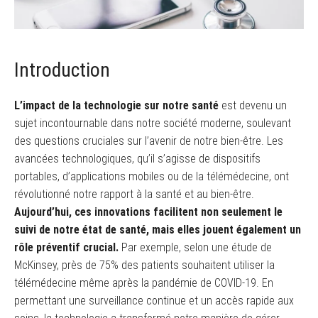
Introduction
L’impact de la technologie sur notre santé
est devenu un
sujet incontournable dans notre société moderne, soulevant
des questions cruciales sur l’avenir de notre bien-être. Les
avancées technologiques, qu’il s’agisse de dispositifs
portables, d’applications mobiles ou de la télémédecine, ont
révolutionné notre rapport à la santé et au bien-être.
Aujourd’hui, ces innovations facilitent non seulement le
suivi de notre état de santé, mais elles jouent également un
rôle préventif crucial.
Par exemple, selon une étude de
McKinsey, près de 75% des patients souhaitent utiliser la
télémédecine même après la pandémie de COVID-19. En
permettant une surveillance continue et un accès rapide aux