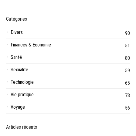
Catégories
Divers
90
Finances & Economie
51
Santé
80
Sexualité
59
Technologie
65
Vie pratique
78
Voyage
56
Articles récents