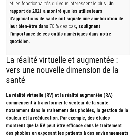
et les fonctionnalités qui vous intéressent le plus.
Un
rapport de 2021 a montré que les utilisateurs
d’applications de santé ont signalé une amélioration de
leur bien-être dans
70 % des cas
, soulignant
l’importance de ces outils numériques dans notre
quotidien.
La réalité virtuelle et augmentée :
vers une nouvelle dimension de la
santé
La réalité virtuelle (RV) et la réalité augmentée (RA)
commencent à transformer le secteur de la santé,
notamment dans le traitement des phobies, la gestion de la
douleur et la rééducation. Par exemple, des études
montrent que la RV peut être efficace dans le traitement
des phobies en exposant les patients à des environnements