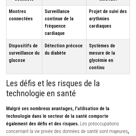
Montres
Surveillance
Projet de suivi des
connectées
continue de la
arythmies
fréquence
cardiaques
cardiaque
Dispositifs de
Détection précoce
Systèmes de
surveillance du
du diabète
mesure de la
glucose
glycémie en
continu
Les défis et les risques de la
technologie en santé
Malgré ses nombreux avantages, l’utilisation de la
technologie dans le secteur de la santé comporte
également des défis et des risques.
Les préoccupations
concernant la vie privée des données de santé sont majeures
,