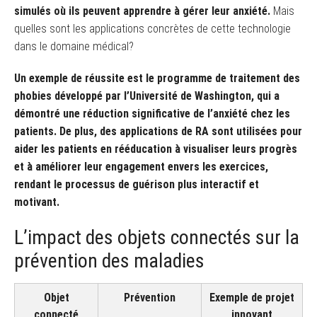
simulés où ils peuvent apprendre à gérer leur anxiété.
Mais
quelles sont les applications concrètes de cette technologie
dans le domaine médical?
Un exemple de réussite est le programme de traitement des
phobies développé par l’Université de Washington, qui a
démontré une réduction significative de l’anxiété chez les
patients. De plus, des applications de RA sont utilisées pour
aider les patients en rééducation à visualiser leurs progrès
et à améliorer leur engagement envers les exercices,
rendant le processus de guérison plus interactif et
motivant.
L’impact des objets connectés sur la
prévention des maladies
Objet
Prévention
Exemple de projet
connecté
innovant