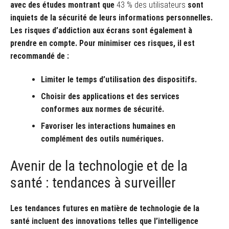
avec des études montrant que
43 % des utilisateurs
sont
inquiets de la sécurité de leurs informations personnelles.
Les risques d’addiction aux écrans sont également à
prendre en compte. Pour minimiser ces risques, il est
recommandé de :
Limiter le temps d’utilisation des dispositifs.
Choisir des applications et des services
conformes aux normes de sécurité.
Favoriser les interactions humaines en
complément des outils numériques.
Avenir de la technologie et de la
santé : tendances à surveiller
Les tendances futures en matière de technologie de la
santé incluent des innovations telles que l’intelligence