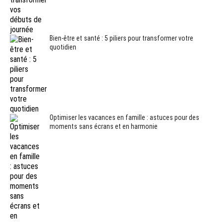
Bien-être et santé : 5 piliers pour transformer votre
quotidien
Optimiser les vacances en famille : astuces pour des
moments sans écrans et en harmonie