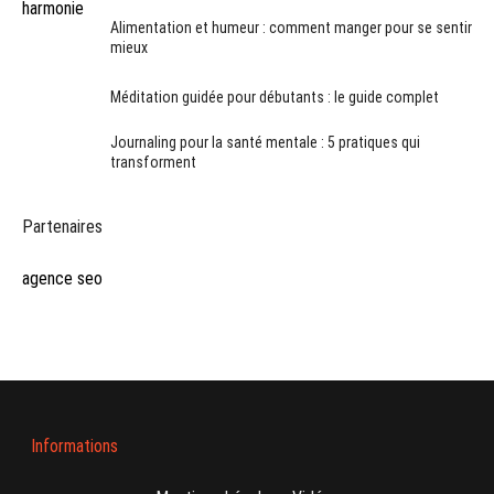
Alimentation et humeur : comment manger pour se sentir
mieux
Méditation guidée pour débutants : le guide complet
Journaling pour la santé mentale : 5 pratiques qui
transforment
Partenaires
agence seo
Informations