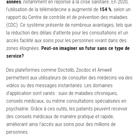
années
, notamment en réponse à la crise sanitaire. En 2020,
l’utilisation de la télémédecine a augmenté de
154 %
, selon un
rapport du Centre de contrôle et de prévention des maladies
(CDC). Ce système présente de nombreux avantages, tels que
la réduction des délais d’attente pour les consultations et un
accès facilité aux soins pour les personnes vivant dans des
zones éloignées.
Peut-on imaginer un futur sans ce type de
service?
Des plateformes comme Doctolib, Zocdoc et Amwell
permettent aux utilisateurs de consulter des médecins via des
vidéos ou des messages instantanés. Les domaines
d’application sont variés : suivi de maladies chroniques,
conseils médicaux, ou même consultations spécialisées en
psychiatrie. Grâce à ces outils, les patients peuvent recevoir
des conseils médicaux de manière pratique et rapide,
améliorant ainsi l’accès aux soins pour des millions de
personnes.