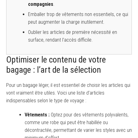
compagnies
.
Emballer trop de vêtements non essentiels, ce qui
peut augmenter la charge inutilement.
Oublier les articles de première nécessité en
surface, rendant l’accès difficile.
Optimiser le contenu de votre
bagage : l’art de la sélection
Pour un bagage léger, il est essentiel de choisir les articles qui
vont vraiment être utiles. Voici une liste d’articles
indispensables selon le type de voyage :
Vêtements :
Optez pour des vêtements polyvalents,
comme une robe qui peut être habillée ou
décontractée, permettant de varier les styles avec un
minimum d’effort.