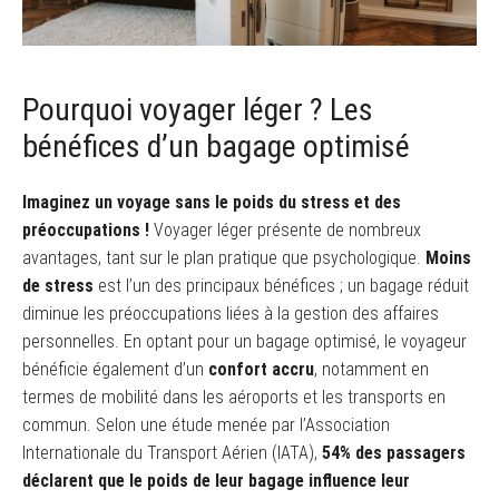
Pourquoi voyager léger ? Les
bénéfices d’un bagage optimisé
Imaginez un voyage sans le poids du stress et des
préoccupations !
Voyager léger présente de nombreux
avantages, tant sur le plan pratique que psychologique.
Moins
de stress
est l’un des principaux bénéfices ; un bagage réduit
diminue les préoccupations liées à la gestion des affaires
personnelles. En optant pour un bagage optimisé, le voyageur
bénéficie également d’un
confort accru
, notamment en
termes de mobilité dans les aéroports et les transports en
commun. Selon une étude menée par l’Association
Internationale du Transport Aérien (IATA),
54% des passagers
déclarent que le poids de leur bagage influence leur