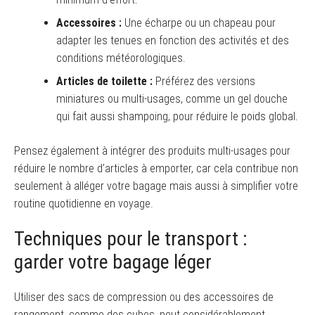
Accessoires :
Une écharpe ou un chapeau pour
adapter les tenues en fonction des activités et des
conditions météorologiques.
Articles de toilette :
Préférez des versions
miniatures ou multi-usages, comme un gel douche
qui fait aussi shampoing, pour réduire le poids global.
Pensez également à intégrer des produits multi-usages pour
réduire le nombre d’articles à emporter, car cela contribue non
seulement à alléger votre bagage mais aussi à simplifier votre
routine quotidienne en voyage.
Techniques pour le transport :
garder votre bagage léger
Utiliser des sacs de compression ou des accessoires de
rangement, comme des cubes, peut considérablement