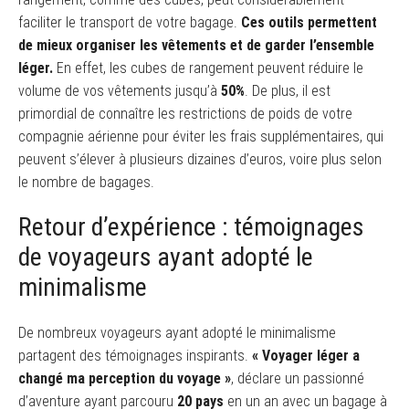
faciliter le transport de votre bagage.
Ces outils permettent
de mieux organiser les vêtements et de garder l’ensemble
léger.
En effet, les cubes de rangement peuvent réduire le
volume de vos vêtements jusqu’à
50%
. De plus, il est
primordial de connaître les restrictions de poids de votre
compagnie aérienne pour éviter les frais supplémentaires, qui
peuvent s’élever à plusieurs dizaines d’euros, voire plus selon
le nombre de bagages.
Retour d’expérience : témoignages
de voyageurs ayant adopté le
minimalisme
De nombreux voyageurs ayant adopté le minimalisme
partagent des témoignages inspirants.
« Voyager léger a
changé ma perception du voyage »
, déclare un passionné
d’aventure ayant parcouru
20 pays
en un an avec un bagage à