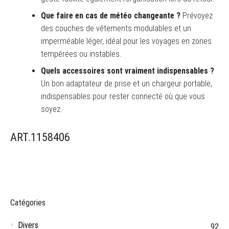
Que faire en cas de météo changeante ?
Prévoyez
des couches de vêtements modulables et un
imperméable léger, idéal pour les voyages en zones
tempérées ou instables.
Quels accessoires sont vraiment indispensables ?
Un bon adaptateur de prise et un chargeur portable,
indispensables pour rester connecté où que vous
soyez.
ART.1158406
Catégories
Divers
92