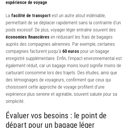
expérience de voyage
.
La
facilité de transport
est un autre atout indéniable,
permettant de se déplacer rapidement sans la contrainte d’un
poids excessif. De plus, voyager léger entraîne souvent des
économies financières
en réduisant les frais de bagages
auprès des compagnies aériennes. Par exemple, certaines
compagnies facturent jusqu’à
60 euros
pour un bagage
enregistré supplémentaire. Enfin, l’impact environnemental est
également réduit, car un bagage moins lourd signifie moins de
carburant consommé lors des trajets. Des études, ainsi que
des témoignages de voyageurs, confirment que ceux qui
choisissent cette approche de voyage profitent d’une
expérience plus sereine et agréable, souvent saluée pour sa
simplicité.
Évaluer vos besoins : le point de
départ pour un bagage léger