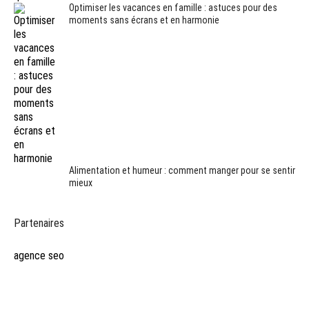
Optimiser les vacances en famille : astuces pour des
moments sans écrans et en harmonie
Alimentation et humeur : comment manger pour se sentir
mieux
Partenaires
agence seo