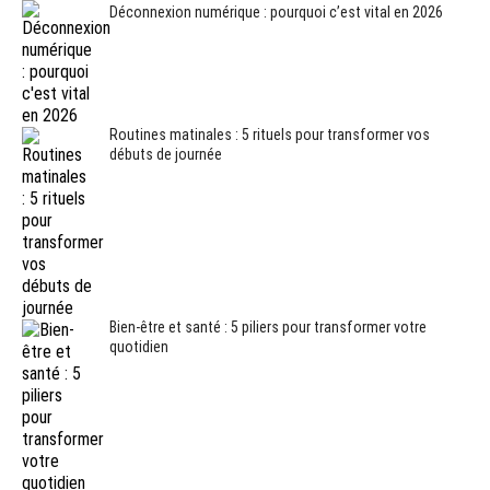
Déconnexion numérique : pourquoi c’est vital en 2026
Routines matinales : 5 rituels pour transformer vos
débuts de journée
Bien-être et santé : 5 piliers pour transformer votre
quotidien