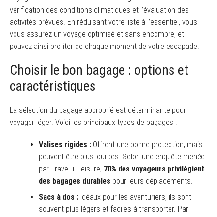
vérification des conditions climatiques et l’évaluation des
activités prévues. En réduisant votre liste à l’essentiel, vous
vous assurez un voyage optimisé et sans encombre, et
pouvez ainsi profiter de chaque moment de votre escapade.
Choisir le bon bagage : options et
caractéristiques
La sélection du bagage approprié est déterminante pour
voyager léger. Voici les principaux types de bagages :
Valises rigides :
Offrent une bonne protection, mais
peuvent être plus lourdes. Selon une enquête menée
par Travel + Leisure,
70% des voyageurs privilégient
des bagages durables
pour leurs déplacements.
Sacs à dos :
Idéaux pour les aventuriers, ils sont
souvent plus légers et faciles à transporter. Par