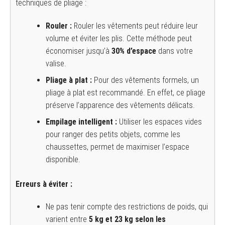
techniques de pliage :
Rouler :
Rouler les vêtements peut réduire leur
volume et éviter les plis. Cette méthode peut
économiser jusqu’à
30% d’espace
dans votre
valise.
Pliage à plat :
Pour des vêtements formels, un
pliage à plat est recommandé. En effet, ce pliage
préserve l’apparence des vêtements délicats.
Empilage intelligent :
Utiliser les espaces vides
pour ranger des petits objets, comme les
chaussettes, permet de maximiser l’espace
disponible.
Erreurs à éviter :
Ne pas tenir compte des restrictions de poids, qui
varient entre
5 kg et 23 kg selon les