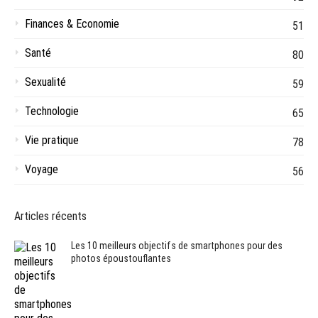
Finances & Economie
51
Santé
80
Sexualité
59
Technologie
65
Vie pratique
78
Voyage
56
Articles récents
Les 10 meilleurs objectifs de smartphones pour des
photos époustouflantes