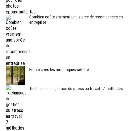
Combien coûte vraiment une soirée de récompenses en
entreprise
En finir avec les moustiques cet été
Techniques de gestion du stress au travail : 7 méthodes