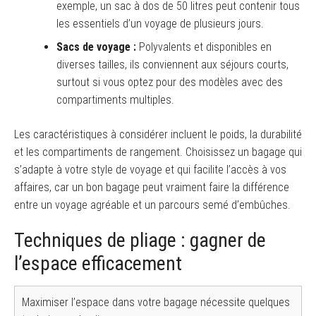
exemple, un sac à dos de 50 litres peut contenir tous
les essentiels d’un voyage de plusieurs jours.
Sacs de voyage :
Polyvalents et disponibles en
diverses tailles, ils conviennent aux séjours courts,
surtout si vous optez pour des modèles avec des
compartiments multiples.
Les caractéristiques à considérer incluent le poids, la durabilité
et les compartiments de rangement. Choisissez un bagage qui
s’adapte à votre style de voyage et qui facilite l’accès à vos
affaires, car un bon bagage peut vraiment faire la différence
entre un voyage agréable et un parcours semé d’embûches.
Techniques de pliage : gagner de
l’espace efficacement
Maximiser l’espace dans votre bagage nécessite quelques