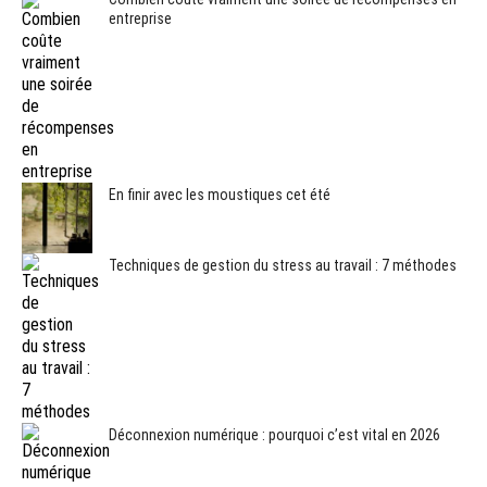
entreprise
En finir avec les moustiques cet été
Techniques de gestion du stress au travail : 7 méthodes
Déconnexion numérique : pourquoi c’est vital en 2026