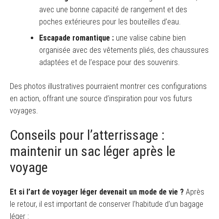
avec une bonne capacité de rangement et des
poches extérieures pour les bouteilles d’eau.
Escapade romantique :
une valise cabine bien
organisée avec des vêtements pliés, des chaussures
adaptées et de l’espace pour des souvenirs.
Des photos illustratives pourraient montrer ces configurations
en action, offrant une source d’inspiration pour vos futurs
voyages.
Conseils pour l’atterrissage :
maintenir un sac léger après le
voyage
Et si l’art de voyager léger devenait un mode de vie ?
Après
le retour, il est important de conserver l’habitude d’un bagage
léger :