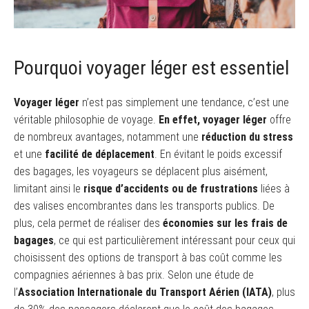
Pourquoi voyager léger est essentiel
Voyager léger
n’est pas simplement une tendance, c’est une
véritable philosophie de voyage.
En effet, voyager léger
offre
de nombreux avantages, notamment une
réduction du stress
et une
facilité de déplacement
. En évitant le poids excessif
des bagages, les voyageurs se déplacent plus aisément,
limitant ainsi le
risque d’accidents ou de frustrations
liées à
des valises encombrantes dans les transports publics. De
plus, cela permet de réaliser des
économies sur les frais de
bagages
, ce qui est particulièrement intéressant pour ceux qui
choisissent des options de transport à bas coût comme les
compagnies aériennes à bas prix. Selon une étude de
l’
Association Internationale du Transport Aérien (IATA)
, plus