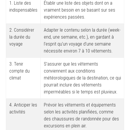
1. Liste des
Établir une liste des objets dont on a
indispensables
vraiment besoin en se basant sur ses
expériences passées.
2. Considérer
Adapter le contenu selon la durée (week-
la durée du
end, une semaine, etc.), en gardant à
voyage
l’esprit qu’un voyage d’une semaine
nécessite environ 7 à 10 vêtements.
3. Tenir
S’assurer que les vêtements
compte du
conviennent aux conditions
climat
météorologiques de la destination, ce qui
pourrait inclure des vêtements
imperméables si le temps est pluvieux.
4. Anticiper les
Prévoir les vêtements et équipements
activités
selon les activités planifiées, comme
des chaussures de randonnée pour des
excursions en plein air.