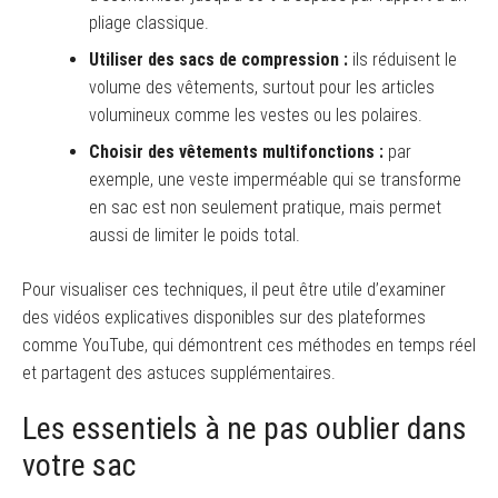
pliage classique.
Utiliser des sacs de compression :
ils réduisent le
volume des vêtements, surtout pour les articles
volumineux comme les vestes ou les polaires.
Choisir des vêtements multifonctions :
par
exemple, une veste imperméable qui se transforme
en sac est non seulement pratique, mais permet
aussi de limiter le poids total.
Pour visualiser ces techniques, il peut être utile d’examiner
des vidéos explicatives disponibles sur des plateformes
comme YouTube, qui démontrent ces méthodes en temps réel
et partagent des astuces supplémentaires.
Les essentiels à ne pas oublier dans
votre sac