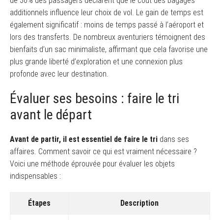
de 30% des passagers déclarent que le coût des bagages
additionnels influence leur choix de vol. Le gain de temps est
également significatif : moins de temps passé à l’aéroport et
lors des transferts. De nombreux aventuriers témoignent des
bienfaits d’un sac minimaliste, affirmant que cela favorise une
plus grande liberté d’exploration et une connexion plus
profonde avec leur destination.
Évaluer ses besoins : faire le tri
avant le départ
Avant de partir, il est essentiel de faire le tri
dans ses
affaires. Comment savoir ce qui est vraiment nécessaire ?
Voici une méthode éprouvée pour évaluer les objets
indispensables :
Étapes
Description