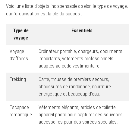
Voici une liste d’objets indispensables selon le type de voyage,
car l’organisation est la clé du succès :
Type de
Essentiels
voyage
Voyage
Ordinateur portable, chargeurs, documents
d’affaires
importants, vêtements professionnels
adaptés au code vestimentaire.
Trekking
Carte, trousse de premiers secours,
chaussures de randonnée, nourriture
énergétique et beaucoup d’eau.
Escapade
Vêtements élégants, articles de toilette,
romantique
appareil photo pour capturer des souvenirs,
accessoires pour des soirées spéciales.