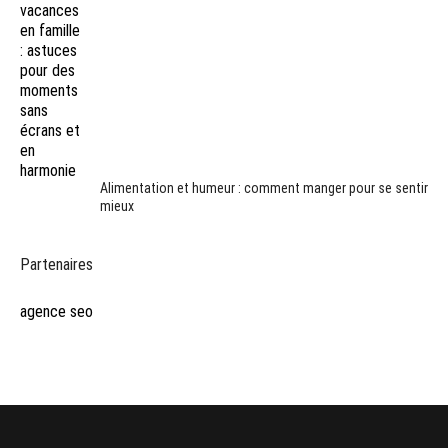
Alimentation et humeur : comment manger pour se sentir
mieux
Partenaires
agence seo