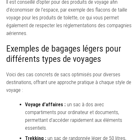
Il est conseillé d’opter pour des produits de voyage afin
d’économiser de l’espace, par exemple des flacons de taille
voyage pour les produits de toilette, ce qui vous permet
également de respecter les réglementations des compagnies
aériennes.
Exemples de bagages légers pour
différents types de voyages
Voici des cas concrets de sacs optimisés pour diverses
destinations, offrant une approche pratique à chaque style de
voyage :
Voyage d’affaires :
un sac à dos avec
compartiments pour ordinateur et documents,
permettant d’accéder rapidement aux éléments
essentiels.
Trekking :
un sac de randonnée léger de 50 litres,