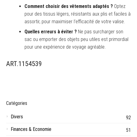
Comment choisir des vêtements adaptés ?
Optez
pour des tissus légers, résistants aux plis et faciles à
assortir, pour maximiser l’efficacité de votre valise.
Quelles erreurs à éviter ?
Ne pas surcharger son
sac ou emporter des objets peu utiles est primordial
pour une expérience de voyage agréable.
ART.1154539
Catégories
Divers
92
Finances & Economie
51