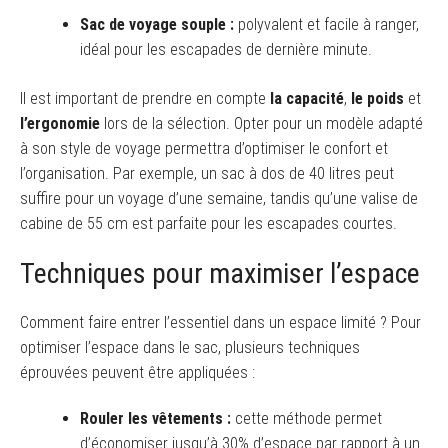
Sac de voyage souple :
polyvalent et facile à ranger,
idéal pour les escapades de dernière minute.
Il est important de prendre en compte
la capacité
,
le poids
et
l’ergonomie
lors de la sélection. Opter pour un modèle adapté
à son style de voyage permettra d’optimiser le confort et
l’organisation. Par exemple, un sac à dos de 40 litres peut
suffire pour un voyage d’une semaine, tandis qu’une valise de
cabine de 55 cm est parfaite pour les escapades courtes.
Techniques pour maximiser l’espace
Comment faire entrer l’essentiel dans un espace limité ? Pour
optimiser l’espace dans le sac, plusieurs techniques
éprouvées peuvent être appliquées :
Rouler les vêtements :
cette méthode permet
d’économiser jusqu’à 30% d’espace par rapport à un