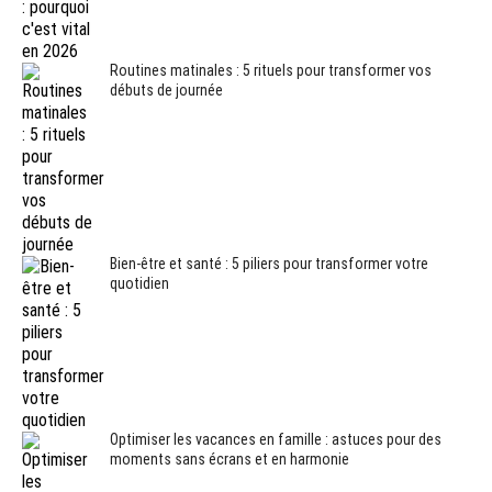
Routines matinales : 5 rituels pour transformer vos
débuts de journée
Bien-être et santé : 5 piliers pour transformer votre
quotidien
Optimiser les vacances en famille : astuces pour des
moments sans écrans et en harmonie