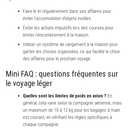
Faire le tri régulièrement dans ses affaires pour
éviter l’accumulation d’objets inutiles.
Éviter les achats impulsifs lors des courses pour
limiter l’encombrement à la maison.
Utiliser un système de rangement à la maison pour
garder les choses organisées, ce qui facilite le choix
des affaires pour le prochain voyage.
Mini FAQ : questions fréquentes sur
le voyage léger
Quelles sont les limites de poids en avion ?
En
général, cela varie selon la compagnie aérienne, mais
un maximum de 10 à 12 kg pour les bagages à main
est courant, en vérifiant les règles spécifiques à
chaque compagnie.