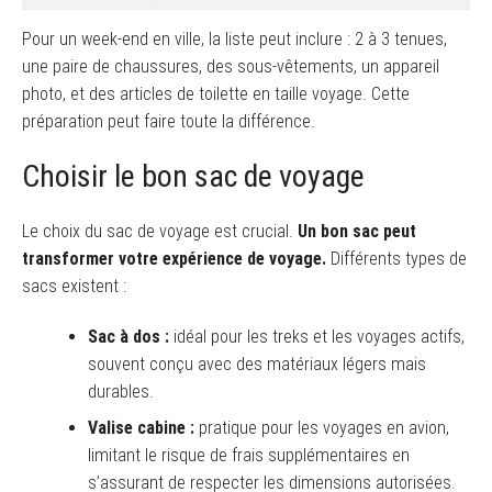
Pour un week-end en ville, la liste peut inclure : 2 à 3 tenues,
une paire de chaussures, des sous-vêtements, un appareil
photo, et des articles de toilette en taille voyage. Cette
préparation peut faire toute la différence.
Choisir le bon sac de voyage
Le choix du sac de voyage est crucial.
Un bon sac peut
transformer votre expérience de voyage.
Différents types de
sacs existent :
Sac à dos :
idéal pour les treks et les voyages actifs,
souvent conçu avec des matériaux légers mais
durables.
Valise cabine :
pratique pour les voyages en avion,
limitant le risque de frais supplémentaires en
s’assurant de respecter les dimensions autorisées.