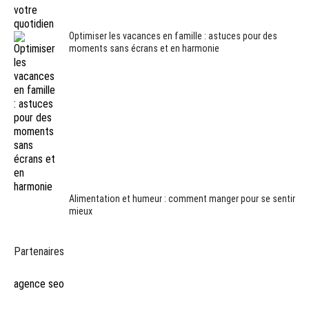
Optimiser les vacances en famille : astuces pour des
moments sans écrans et en harmonie
Alimentation et humeur : comment manger pour se sentir
mieux
Partenaires
agence seo