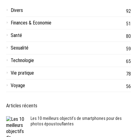
Divers
92
Finances & Economie
51
Santé
80
Sexualité
59
Technologie
65
Vie pratique
78
Voyage
56
Articles récents
Les 10 meilleurs objectifs de smartphones pour des
photos époustouflantes