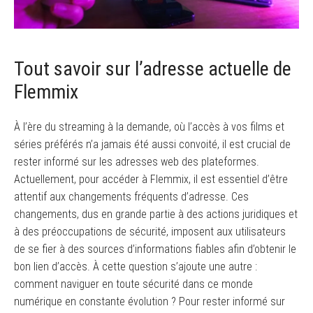
Tout savoir sur l’adresse actuelle de
Flemmix
À l’ère du streaming à la demande, où l’accès à vos films et
séries préférés n’a jamais été aussi convoité, il est crucial de
rester informé sur les adresses web des plateformes.
Actuellement, pour accéder à Flemmix, il est essentiel d’être
attentif aux changements fréquents d’adresse. Ces
changements, dus en grande partie à des actions juridiques et
à des préoccupations de sécurité, imposent aux utilisateurs
de se fier à des sources d’informations fiables afin d’obtenir le
bon lien d’accès. À cette question s’ajoute une autre :
comment naviguer en toute sécurité dans ce monde
numérique en constante évolution ? Pour rester informé sur