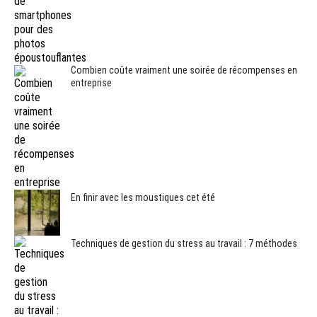
Combien coûte vraiment une soirée de récompenses en
entreprise
En finir avec les moustiques cet été
Techniques de gestion du stress au travail : 7 méthodes