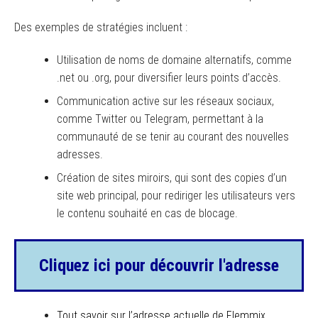
Des exemples de stratégies incluent :
Utilisation de noms de domaine alternatifs, comme
.net ou .org, pour diversifier leurs points d’accès.
Communication active sur les réseaux sociaux,
comme Twitter ou Telegram, permettant à la
communauté de se tenir au courant des nouvelles
adresses.
Création de sites miroirs, qui sont des copies d’un
site web principal, pour rediriger les utilisateurs vers
le contenu souhaité en cas de blocage.
Cliquez ici pour découvrir l'adresse
Tout savoir sur l’adresse actuelle de Flemmix