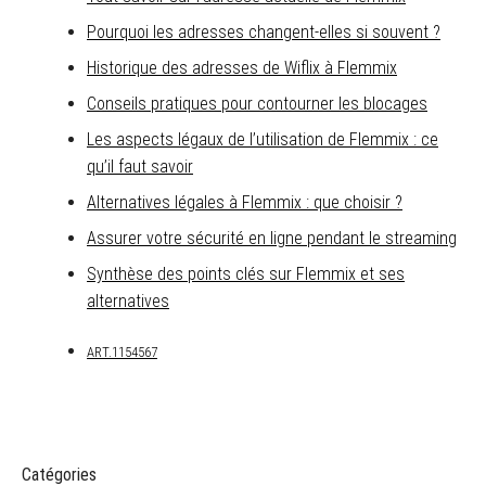
Pourquoi les adresses changent-elles si souvent ?
Historique des adresses de Wiflix à Flemmix
Conseils pratiques pour contourner les blocages
Les aspects légaux de l’utilisation de Flemmix : ce
qu’il faut savoir
Alternatives légales à Flemmix : que choisir ?
Assurer votre sécurité en ligne pendant le streaming
Synthèse des points clés sur Flemmix et ses
alternatives
ART.1154567
Catégories