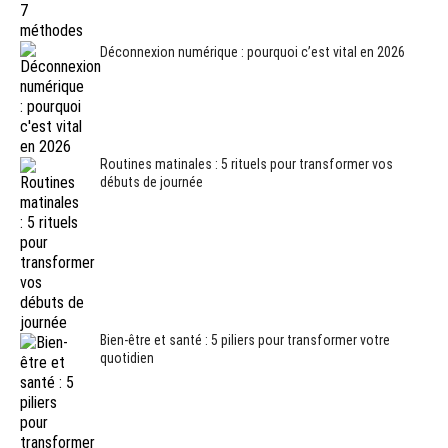
Déconnexion numérique : pourquoi c’est vital en 2026
Routines matinales : 5 rituels pour transformer vos
débuts de journée
Bien-être et santé : 5 piliers pour transformer votre
quotidien