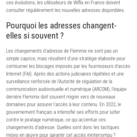
ces évolutions, les utilisateurs de Wiflix en France doivent
consulter régulièrement les nouvelles adresses disponibles.
Pourquoi les adresses changent-
elles si souvent ?
Les changements d’adresse de Flemmix ne sont pas un
simple caprice, mais résultent d’une stratégie élaborée pour
contourner les blocages imposés par les fournisseurs d’accès
Internet (FAI). Après des actions judiciaires répétées et une
surveillance renforcée de l’Autorité de régulation de la
communication audiovisuelle et numérique (ARCOM), l’équipe
derrière Flemmix doit souvent migrer vers de nouveaux
domaines pour assurer l’accès à leur contenu. En 2022, le
gouvernement français a intensifié ses efforts pour lutter
contre le piratage numérique, ce qui accentue ces
changements d’adresse. Quelles sont donc les tactiques
mises en œuvre pour garantir cet accès ininterrompu ?