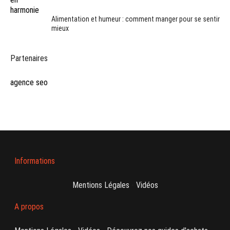
Alimentation et humeur : comment manger pour se sentir
mieux
Partenaires
agence seo
Informations
Mentions Légales
-
Vidéos
A propos