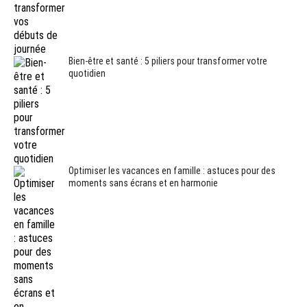
Bien-être et santé : 5 piliers pour transformer votre
quotidien
Optimiser les vacances en famille : astuces pour des
moments sans écrans et en harmonie