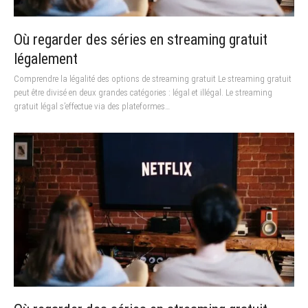
Où regarder des séries en streaming gratuit
légalement
Comprendre la légalité des options de streaming gratuit Le streaming gratuit
peut être divisé en deux grandes catégories : légal et illégal. Le streaming
gratuit légal s’effectue via des plateformes…