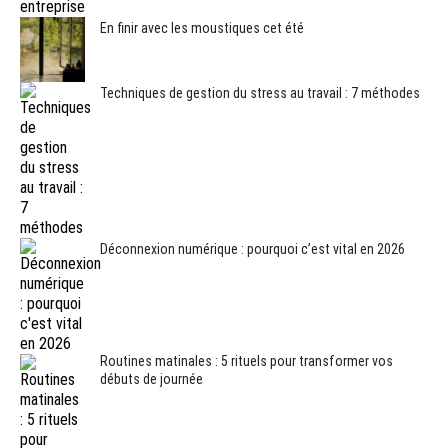
En finir avec les moustiques cet été
Techniques de gestion du stress au travail : 7 méthodes
Déconnexion numérique : pourquoi c’est vital en 2026
Routines matinales : 5 rituels pour transformer vos
débuts de journée