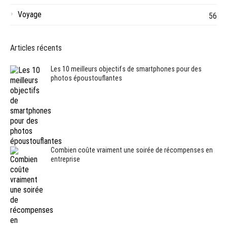
Voyage
56
Articles récents
Les 10 meilleurs objectifs de smartphones pour des
photos époustouflantes
Combien coûte vraiment une soirée de récompenses en
entreprise